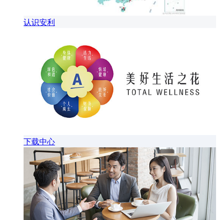
认识安利
下载中心