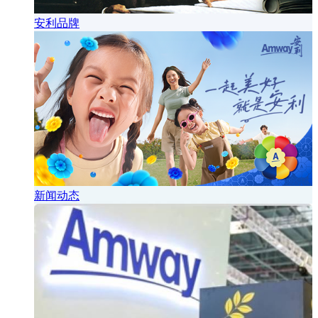
安利品牌
新闻动态