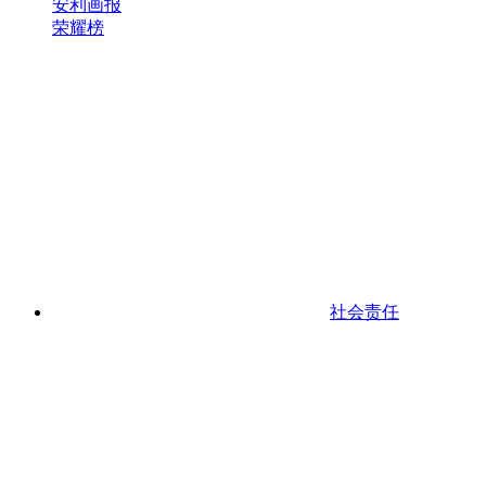
安利画报
荣耀榜
社会责任