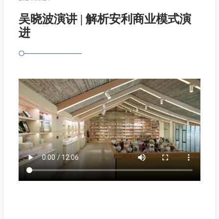
吴晓波演讲 | 解析安利商业模式演
进