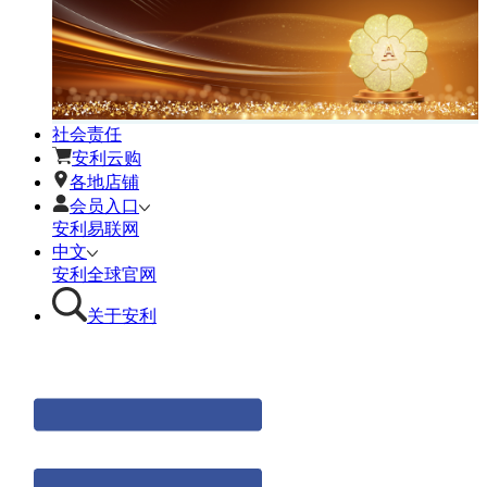
社会责任
安利云购
各地店铺
会员入口
安利易联网
中文
安利全球官网
关于安利