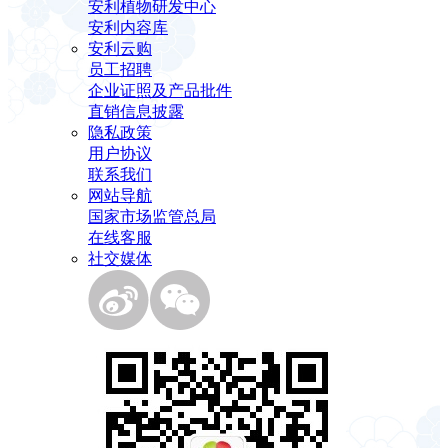
安利植物研发中心
安利内容库
安利云购
员工招聘
企业证照及产品批件
直销信息披露
隐私政策
用户协议
联系我们
网站导航
国家市场监管总局
在线客服
社交媒体