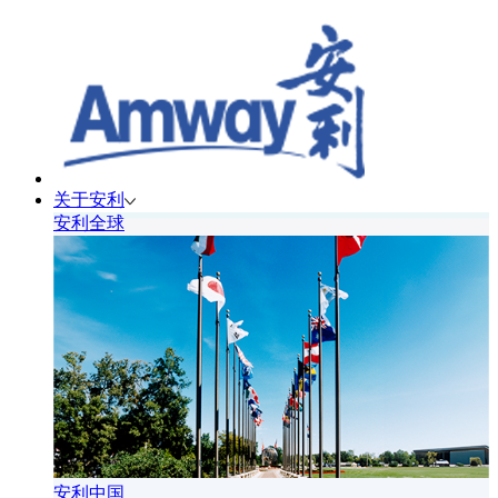
关于安利
安利全球
安利中国