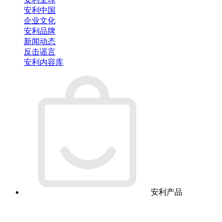
安利中国
企业文化
安利品牌
新闻动态
反击谣言
安利内容库
安利产品