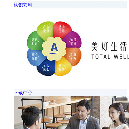
认识安利
下载中心