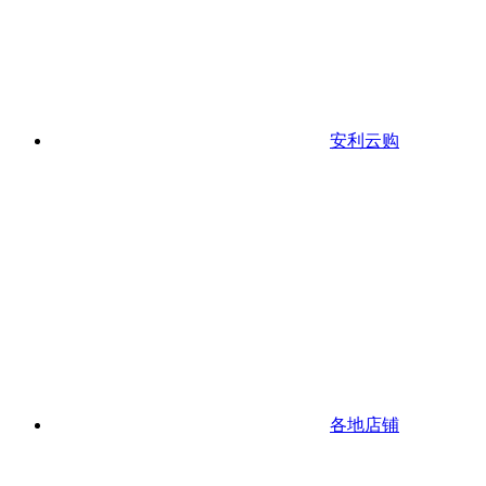
安利云购
各地店铺