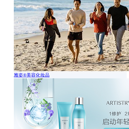
雅姿®美容化妆品