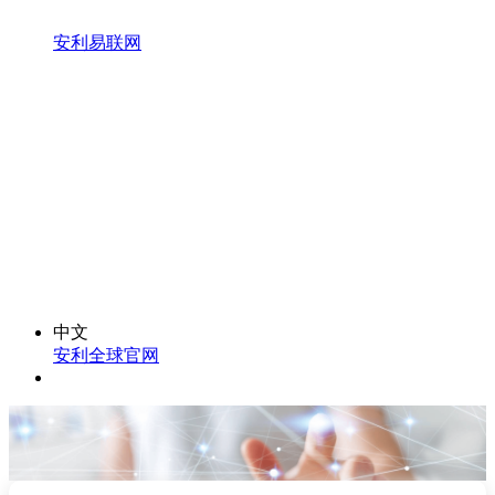
安利易联网
中文
安利全球官网