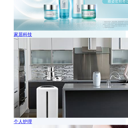
家居科技
个人护理