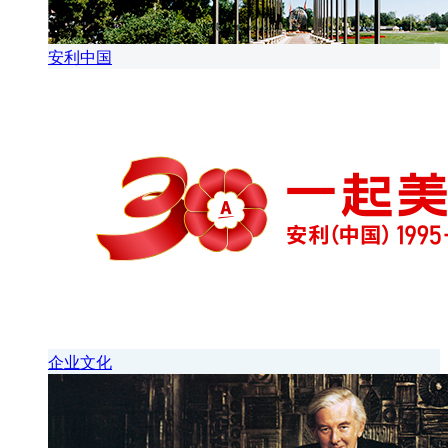
安利中国
企业文化