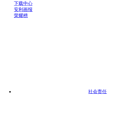
下载中心
安利画报
荣耀榜
社会责任