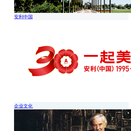
安利中国
企业文化