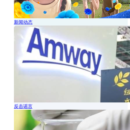
新闻动态
反击谣言