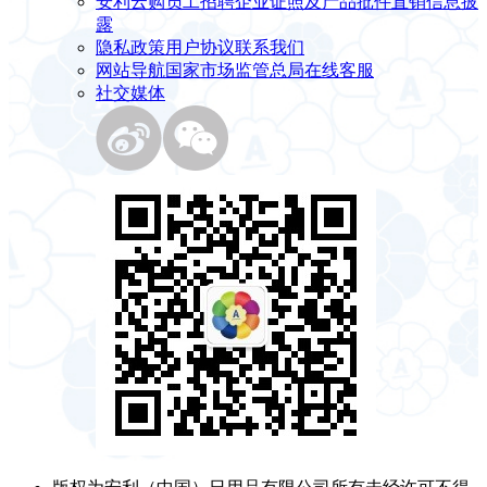
安利云购
员工招聘
企业证照及产品批件
直销信息披
露
隐私政策
用户协议
联系我们
网站导航
国家市场监管总局
在线客服
社交媒体