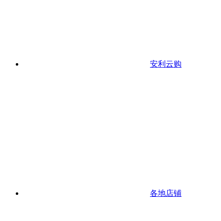
安利云购
各地店铺