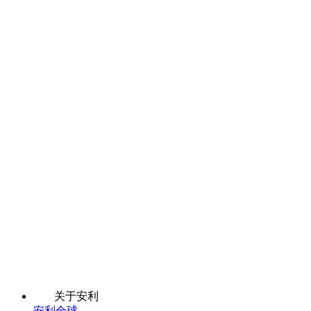
关于安利
安利全球