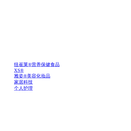
纽崔莱®营养保健食品
XS®
雅姿®美容化妆品
家居科技
个人护理