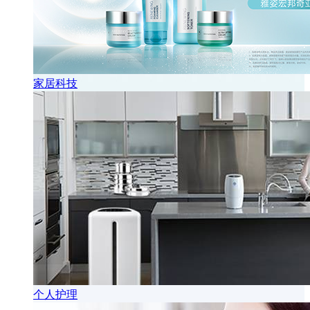
家居科技
个人护理