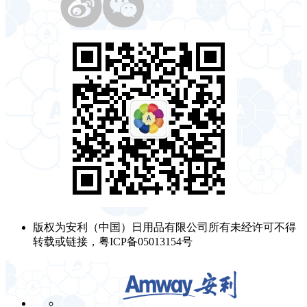
版权为安利（中国）日用品有限公司所有未经许可不得
转载或链接，粤ICP备05013154号