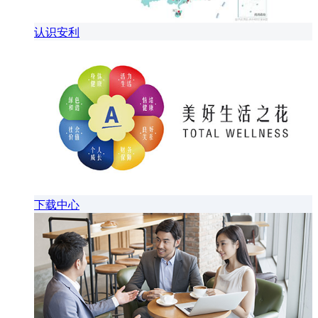
认识安利
下载中心