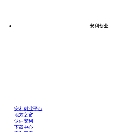
安利创业
安利创业平台
地方之窗
认识安利
下载中心