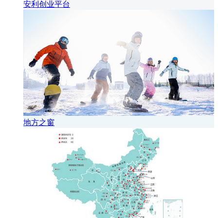
安利创业平台
地方之窗