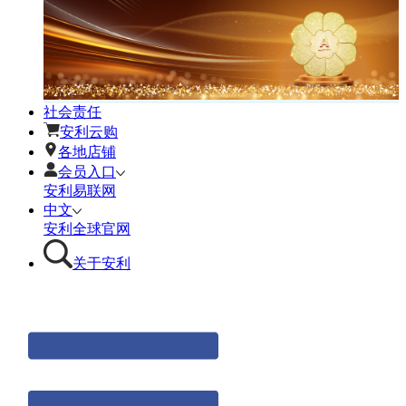
社会责任
安利云购
各地店铺
会员入口
安利易联网
中文
安利全球官网
关于安利