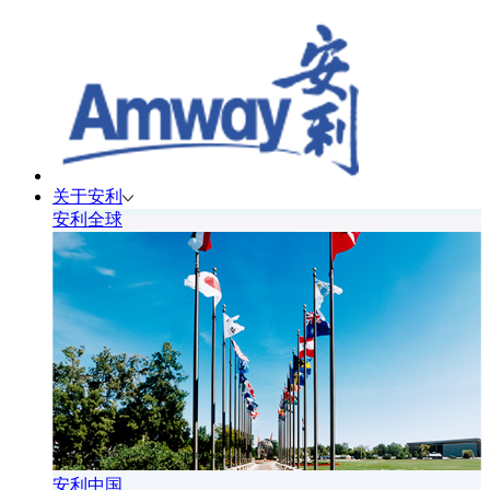
关于安利
安利全球
安利中国