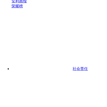
安利画报
荣耀榜
社会责任