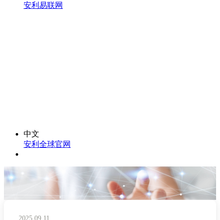
安利易联网
中文
安利全球官网
2025.09.11