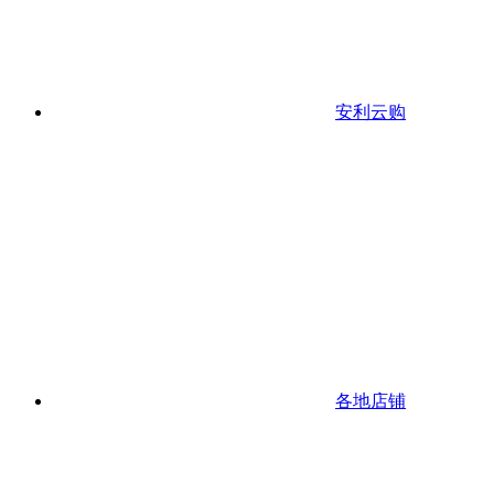
安利云购
各地店铺