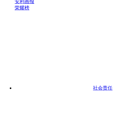
安利画报
荣耀榜
社会责任