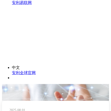
安利易联网
中文
安利全球官网
2025.08.01