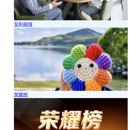
安利画报
荣耀榜