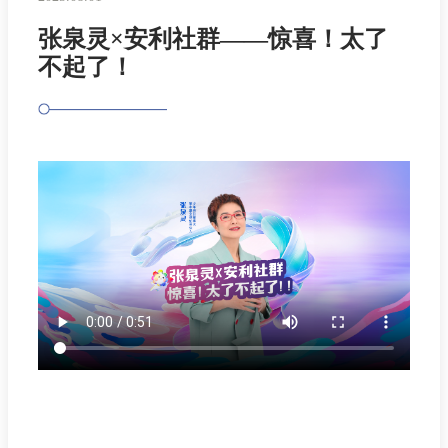
张泉灵×安利社群——惊喜！太了
不起了！