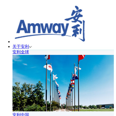
关于安利
安利全球
安利中国