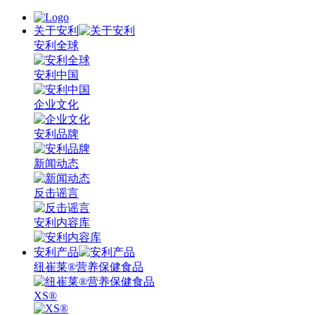
关于安利
安利全球
安利中国
企业文化
安利品牌
新闻动态
反击谣言
安利内容库
安利产品
纽崔莱®营养保健食品
XS®