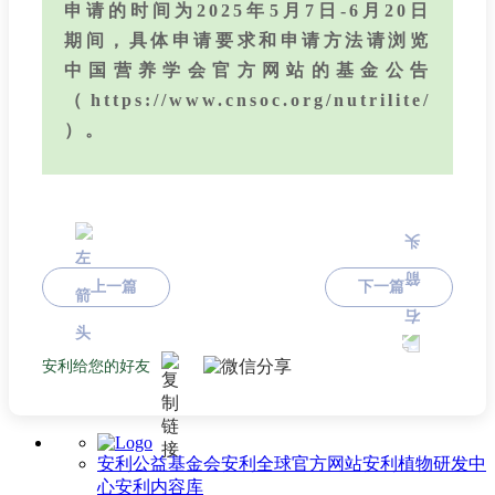
申请的时间为2025年5月7日-6月20日
期间，具体申请要求和申请方法请浏览
中国营养学会官方网站的基金公告
（https://www.cnsoc.org/nutrilite/
）。
上一篇
下一篇
安利给您的好友
安利公益基金会
安利全球官方网站
安利植物研发中
心
安利内容库