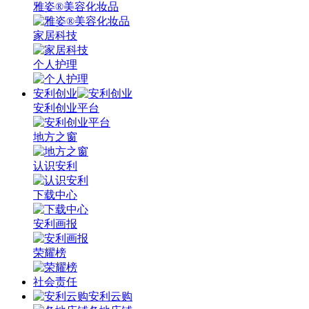
雅姿®美容化妆品
家居科技
个人护理
安利创业
安利创业平台
地方之窗
认识安利
下载中心
安利画报
荣耀榜
社会责任
安利云购