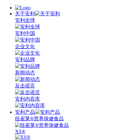
关于安利
安利全球
安利中国
企业文化
安利品牌
新闻动态
反击谣言
安利内容库
安利产品
纽崔莱®营养保健食品
XS®