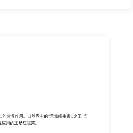
C的营养作用。自然界中的“天然维生素C之王”当
商业应用的正是纽崔莱。