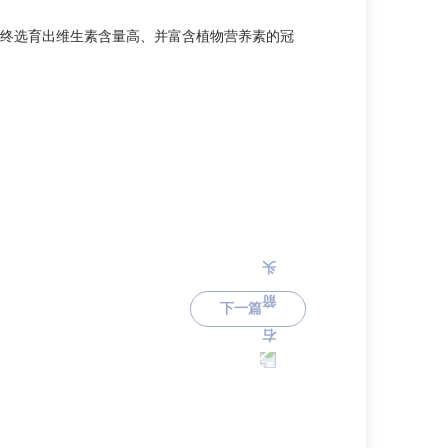
最终选育出维生素含量高、并富含植物营养素的冠
下一篇