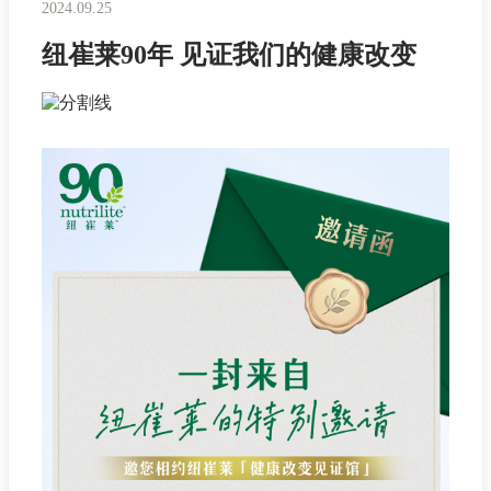
2024.09.25
纽崔莱90年 见证我们的健康改变