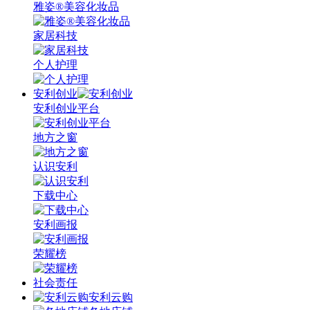
雅姿®美容化妆品
家居科技
个人护理
安利创业
安利创业平台
地方之窗
认识安利
下载中心
安利画报
荣耀榜
社会责任
安利云购