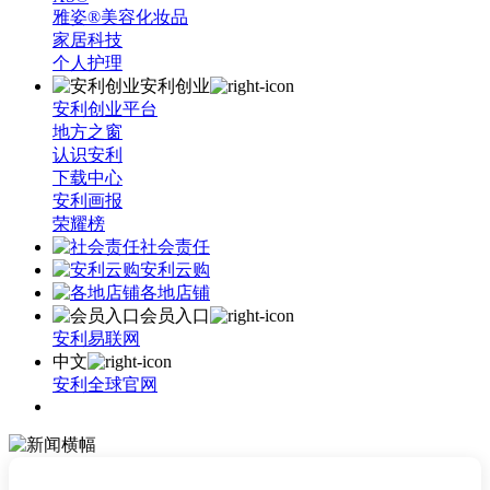
雅姿®美容化妆品
家居科技
个人护理
安利创业
安利创业平台
地方之窗
认识安利
下载中心
安利画报
荣耀榜
社会责任
安利云购
各地店铺
会员入口
安利易联网
中文
安利全球官网