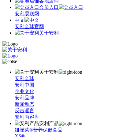
各地店铺
会员入口
安利易联网
中文
安利全球官网
关于安利
关于安利
安利全球
安利中国
企业文化
安利品牌
新闻动态
反击谣言
安利内容库
安利产品
纽崔莱®营养保健食品
XS®