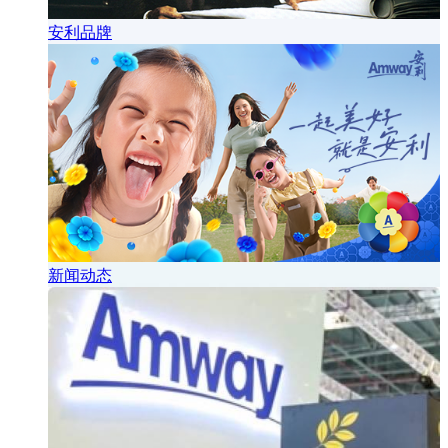
安利品牌
新闻动态