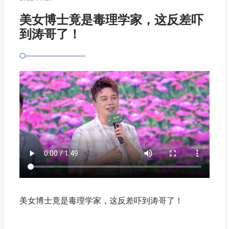
美女博士竟是毒理学家，这反差吓
到涛哥了！
美女博士竟是毒理学家，这反差吓到涛哥了！