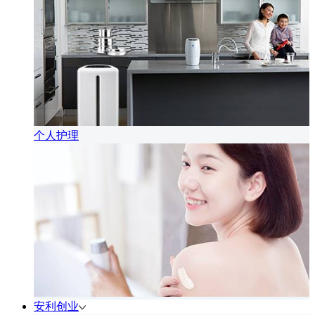
个人护理
安利创业