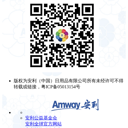
版权为安利（中国）日用品有限公司所有未经许可不得
转载或链接，粤ICP备05013154号
安利公益基金会
安利全球官方网站