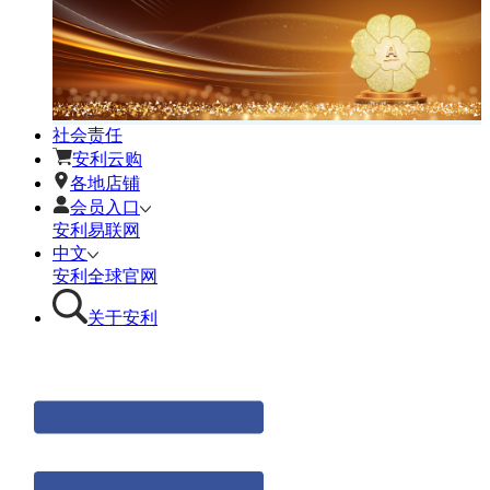
社会责任
安利云购
各地店铺
会员入口
安利易联网
中文
安利全球官网
关于安利