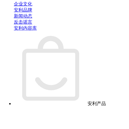
企业文化
安利品牌
新闻动态
反击谣言
安利内容库
安利产品