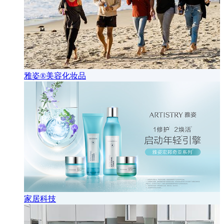
雅姿®美容化妆品
家居科技