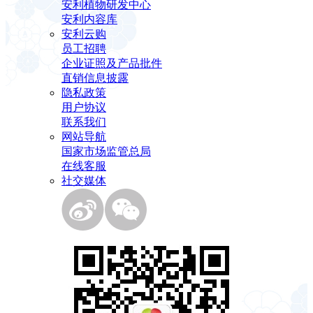
安利植物研发中心
安利内容库
安利云购
员工招聘
企业证照及产品批件
直销信息披露
隐私政策
用户协议
联系我们
网站导航
国家市场监管总局
在线客服
社交媒体