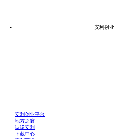
安利创业
安利创业平台
地方之窗
认识安利
下载中心