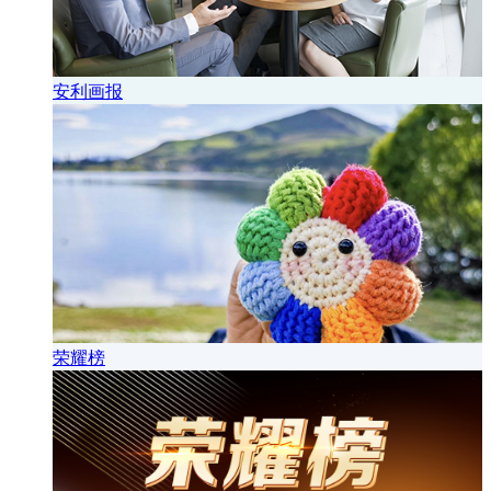
安利画报
荣耀榜