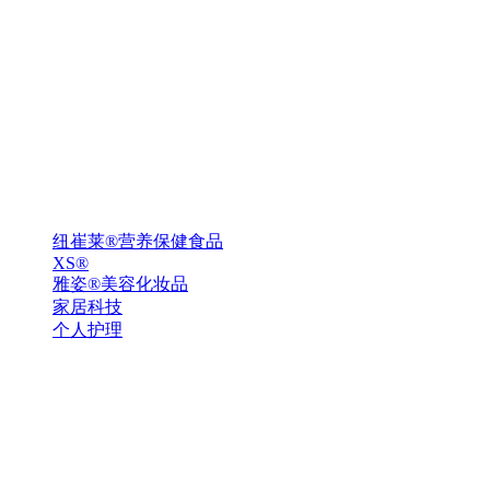
纽崔莱®营养保健食品
XS®
雅姿®美容化妆品
家居科技
个人护理