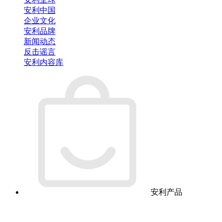
安利中国
企业文化
安利品牌
新闻动态
反击谣言
安利内容库
安利产品