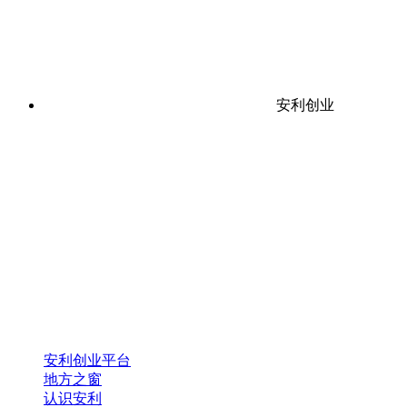
安利创业
安利创业平台
地方之窗
认识安利