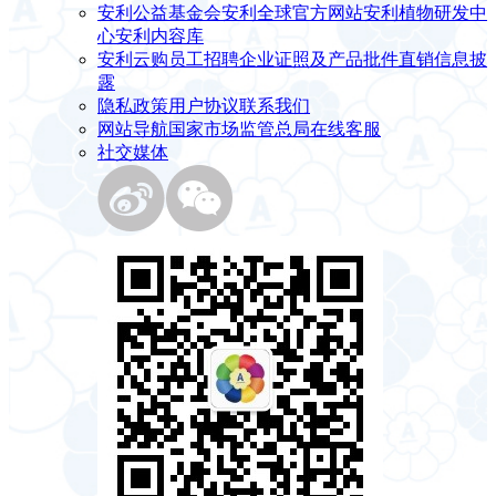
安利公益基金会
安利全球官方网站
安利植物研发中
心
安利内容库
安利云购
员工招聘
企业证照及产品批件
直销信息披
露
隐私政策
用户协议
联系我们
网站导航
国家市场监管总局
在线客服
社交媒体