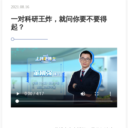
2021.08.16
一对科研王炸，就问你要不要得
起？