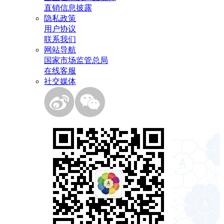
直销信息披露
隐私政策
用户协议
联系我们
网站导航
国家市场监管总局
在线客服
社交媒体