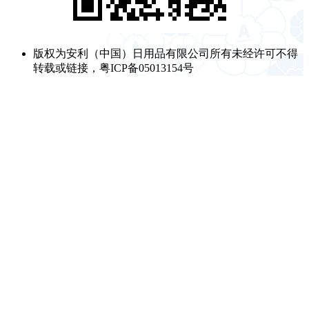
版权为安利（中国）日用品有限公司所有未经许可不得
转载或链接，粤ICP备05013154号