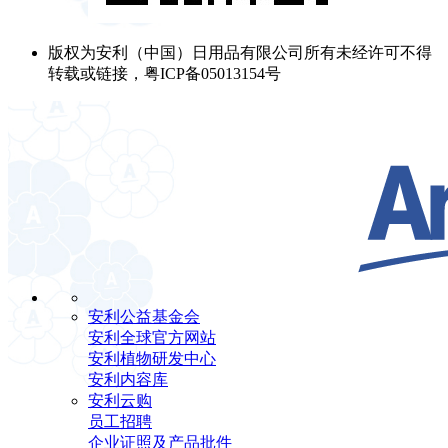
版权为安利（中国）日用品有限公司所有未经许可不得
转载或链接，粤ICP备05013154号
安利公益基金会
安利全球官方网站
安利植物研发中心
安利内容库
安利云购
员工招聘
企业证照及产品批件