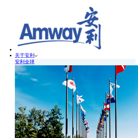
关于安利
安利全球