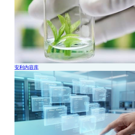
安利内容库