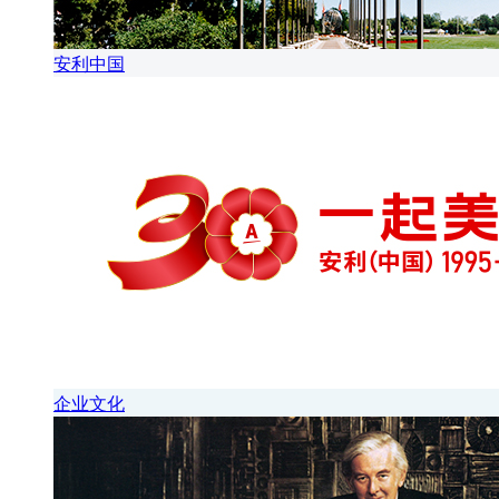
安利中国
企业文化