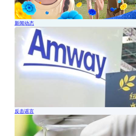
新闻动态
反击谣言