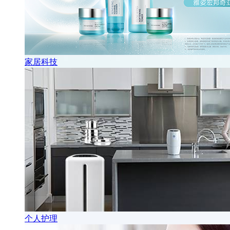
家居科技
个人护理