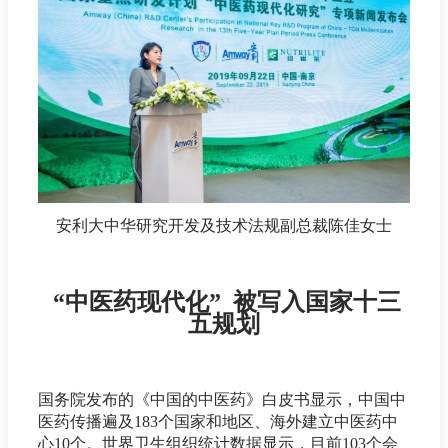
安利大中华研究开发及技术法规副总裁陈佳女士
“中医药现代化” 被写入国家十三
五规划
国务院发布的《中国的中医药》白皮书显示，中国中
医药传播遍及183个国家和地区、海外建立中医药中
心10个。世界卫生组织统计数据显示，目前103个会