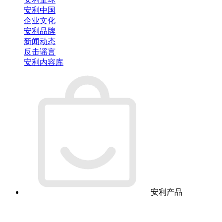
安利中国
企业文化
安利品牌
新闻动态
反击谣言
安利内容库
安利产品