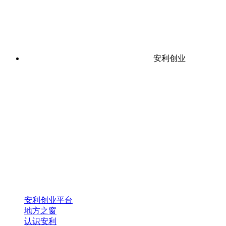
安利创业
安利创业平台
地方之窗
认识安利