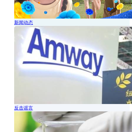
新闻动态
反击谣言