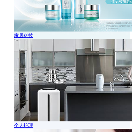
家居科技
个人护理