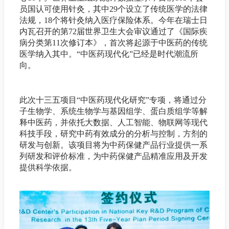
员国认可使用针灸，其中29个设立了传统医学的法律
法规，18个将针灸纳入医疗保险体系。今年在瑞士日
内瓦召开的第72届世界卫生大会审议通过了《国际疾
病分类第11次修订本》，首次将起源于中医药的传统
医学纳入其中。“中医药现代化”已经是时代潮流所
向。
此次十三五项目“中医药现代化研究”专项，将通过分
子生物学、系统生物学与基因组学、蛋白质组学等解
释中医药，并依托大数据、人工智能、物联网等现代
科技手段，研究中药有效成分的分析与控制，方剂的
研发与创新。该项目将为中药保健产品行业提供一系
列研发和评价标准，为中药保健产品精准应用及开发
提供科学依据。