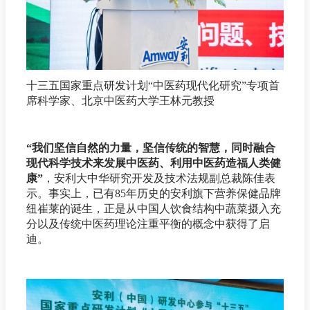
十三五国家重点研发计划“中医药现代化研究”专项首
席科学家、北京中医药大学王林元教授
“我们坚信自然的力量，坚信传统的智慧，同时融合
现代科学技术来发展中医药、利用中医药造福人类健
康”
，安利大中华研究开发及技术法规副总裁陈佳表
示。事实上，已有85年历史的安利旗下营养保健品牌
纽崔莱的诞生，正是从中国人饮食结构中蔬菜摄入充
分以及传统中医药理论注重平衡的概念中获得了启
迪。