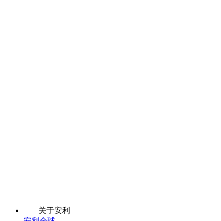
关于安利
安利全球