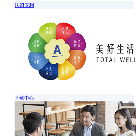
认识安利
下载中心