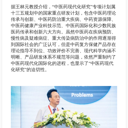
据王林元教授介绍，“中医药现代化研究”专项计划属
十三五规划中的国家重点研发计划，包含中医药理论
传承与创新、中医药防治重大疾病、中药资源保障、
中医药健康产业科技示范、中医药国际化和少数民族
医药传承和创新六大方向。虽然中医药在疾病预防、
慢性病及疑难病症、重大传染病防治中的作用逐渐得
到国际社会的广泛认可，但是中药复方保健产品存在
理论指导不到位、功效评价不完善、现代科学内涵不
明晰、产品研发体系不规范等问题，依然严重制约了
中医药现代化国际化的进程，也显示了“中医药现代
化研究”的迫切性。