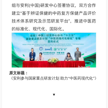
原文标题：
《安利参与国家重点研发计划 助力“中医药现代化”》
▼