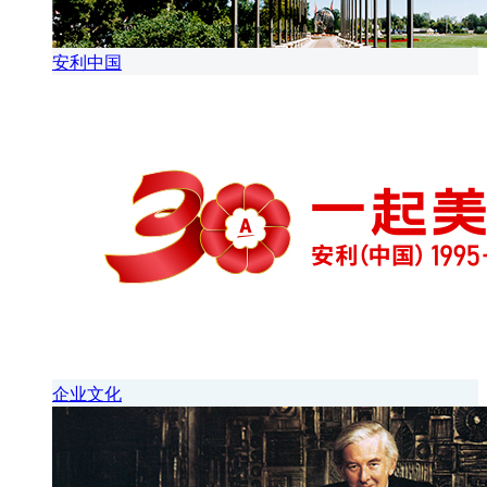
安利中国
企业文化