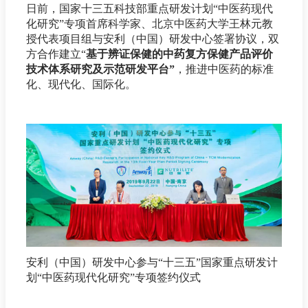
日前，国家十三五科技部重点研发计划“中医药现代
化研究”专项首席科学家、北京中医药大学王林元教
授代表项目组与安利（中国）研发中心签署协议，双
方合作建立“
基于辨证保健的中药复方保健产品评价
技术体系研究及示范研发平台”
，推进中医药的标准
化、现代化、国际化。
安利（中国）研发中心参与“十三五”国家重点研发计
划“中医药现代化研究”专项签约仪式