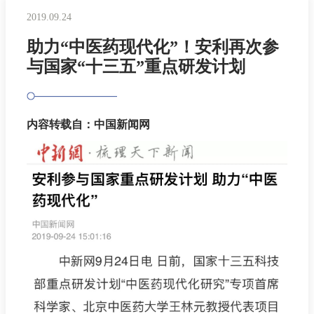
2019.09.24
助力“中医药现代化”！安利再次参
与国家“十三五”重点研发计划
内容转载自：中国新闻网