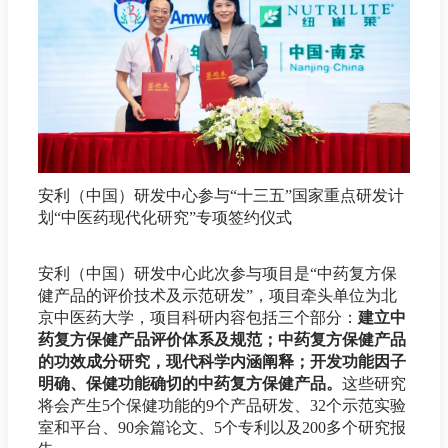
安利（中国）研发中心参与“十三五”国家重点研发计
划“中医药现代化研究”专项签约仪式
安利（中国）研发中心此次参与项目是“中药复方保
健产品的评价技术及示范研发”，项目牵头单位为北
京中医药大学，项目科研内容包括三个部分：
建立中
药复方保健产品评价体系及规范；中药复方保健产品
的功效成分研究，现代科学内涵阐释；开发功能因子
明确、保健功能确切的中药复方保健产品。
这些研究
将会产生5个保健功能的9个产品研发、32个示范实验
室和平台、90余篇论文、5个专利以及200多个研究报