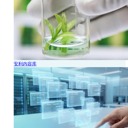
安利内容库