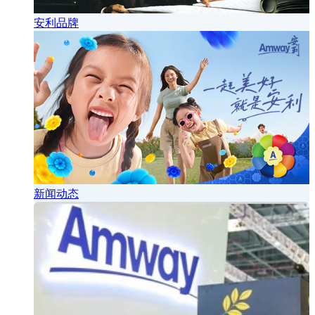
安利品牌
新闻动态