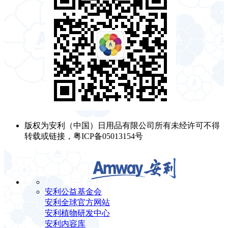
版权为安利（中国）日用品有限公司所有未经许可不得
转载或链接，粤ICP备05013154号
安利公益基金会
安利全球官方网站
安利植物研发中心
安利内容库