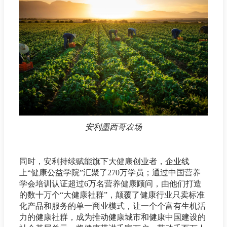
安利墨西哥农场
同时，安利持续赋能旗下大健康创业者，企业线
上“健康公益学院”汇聚了270万学员；通过中国营养
学会培训认证超过6万名营养健康顾问，由他们打造
的数十万个“大健康社群”，颠覆了健康行业只卖标准
化产品和服务的单一商业模式，让一个个富有生机活
力的健康社群，成为推动健康城市和健康中国建设的