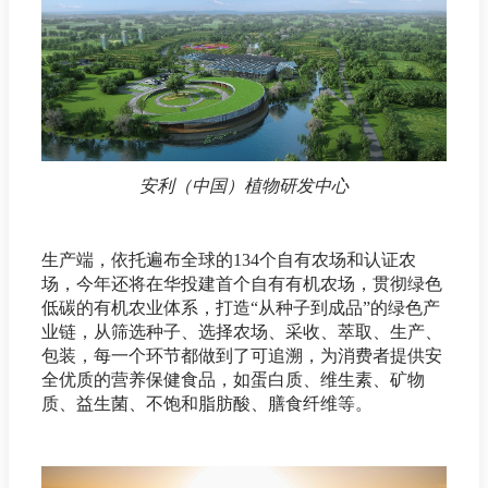
安利（中国）植物研发中心
生产端，依托遍布全球的134个自有农场和认证农
场，今年还将在华投建首个自有有机农场，贯彻绿色
低碳的有机农业体系，打造“从种子到成品”的绿色产
业链，从筛选种子、选择农场、采收、萃取、生产、
包装，每一个环节都做到了可追溯，为消费者提供安
全优质的营养保健食品，如蛋白质、维生素、矿物
质、益生菌、不饱和脂肪酸、膳食纤维等。