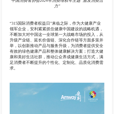
中国消费者协会2024年消费维权年主题“激发消费活
力”
“315国际消费者权益日”来临之际，作为大健康产业
领军企业，安利紧紧抓住健康中国建设的战略机遇，
不断加大对中国这一全球第一大战略市场的投入，从
升级产业链、延长价值链、深化合作链等方面多策并
举，以创新推动产品与服务升级，为消费者提供安全
有效的绿色健康产品和整体健康解决方案；打造大健
康和美好生活社群，推动公众养成健康生活方式，满
足消费者不断提升的个性化、定制化、品质化消费需
求。