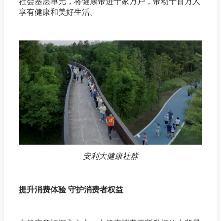
社会基层单元，将健康带进千家万户，带动千百万人
享有健康和美好生活。
安利大健康社群
提升消费体验 守护消费者权益