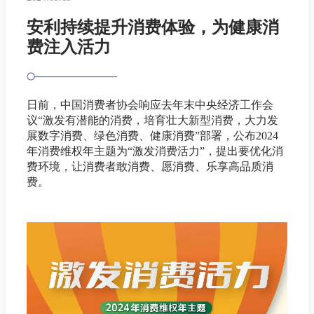
安利持续提升消费体验，为健康消
费注入活力
日前，中国消费者协会响应去年末中央经济工作会
议“激发有潜能的消费，培育壮大新型消费，大力发
展数字消费、绿色消费、健康消费”部署，公布2024
年消费维权年主题为“激发消费活力”，提出要优化消
费环境，让消费者敢消费、愿消费、乐享高品质消
费。