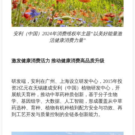
安利（中国）2024年消费维权年主题“以美好能量激
活健康消费力量”
激发健康消费活力 推动健康消费高品质升级
研发端，安利在广州、上海设立研发中心，2015年投
资2亿元在无锡建成安利（中国）植物研发中⼼，开
展航天育种，推动中草药种质创新，基于分子生物
学、基因组学、大数据、人工智能，形成覆盖从中草
药选种、育种、植物有机种植到配方安全与功效、再
到工艺开发与质量控制的全链条创新能力。