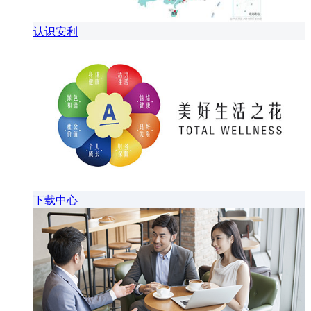
认识安利
下载中心