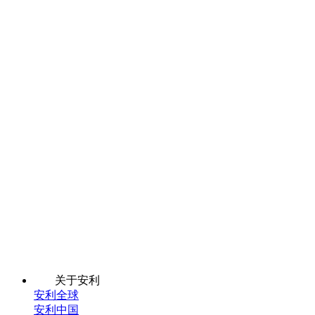
关于安利
安利全球
安利中国