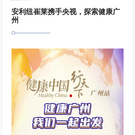
安利纽崔莱携手央视，探索健康广
州