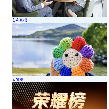
安利画报
荣耀榜