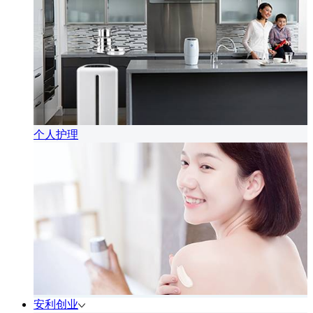
个人护理
安利创业