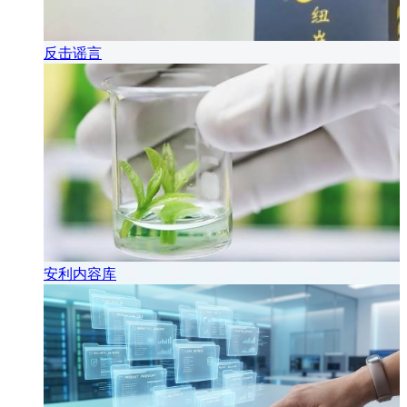
反击谣言
安利内容库