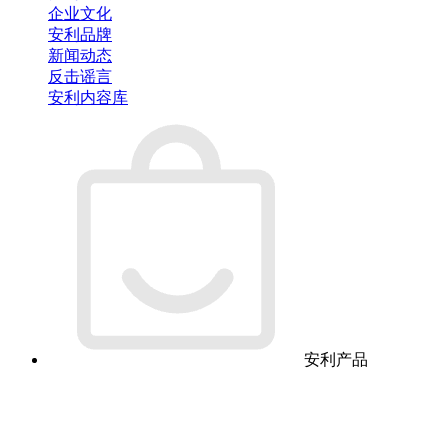
企业文化
安利品牌
新闻动态
反击谣言
安利内容库
安利产品