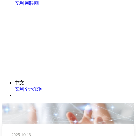
安利易联网
中文
安利全球官网
2025.10.13