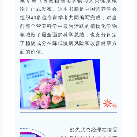
威专著《食物植物化学物与人类健康概
论》正式发布。这本书籍是中国营养学会
组织40多位专家学者共同编写完成，对当
前整个营养科学中最为活跃的植物化学物
领域做了最全面的科学总结，也充分肯定
了植物成分在降低慢病风险和改善健康方
面的价值。
彭先武总经理在接受