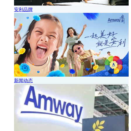
安利品牌
新闻动态