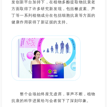
发创新平台加持下，在植物多酚提取物抗衰老
方面取得了许多研究新发现，包括槲皮素、芦
丁等一系列植物成分在包括细胞抗衰等方面的
健康作用获得了新证据的支持。
整个会场始终座无虚席，掌声不断，植物
抗衰的科学进展给与会者留下了深刻印象。