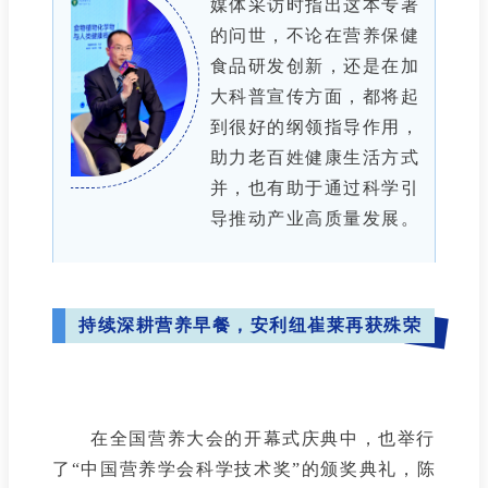
媒体采访时指出这本专著
的问世，不论在营养保健
食品研发创新，还是在加
大科普宣传方面，都将起
到很好的纲领指导作用，
助力老百姓健康生活方式
并，也有助于通过科学引
导推动产业高质量发展。
持续深耕营养早餐，安利纽崔莱再获殊荣
在全国营养大会的开幕式庆典中，也举行
了“中国营养学会科学技术奖”的颁奖典礼，陈