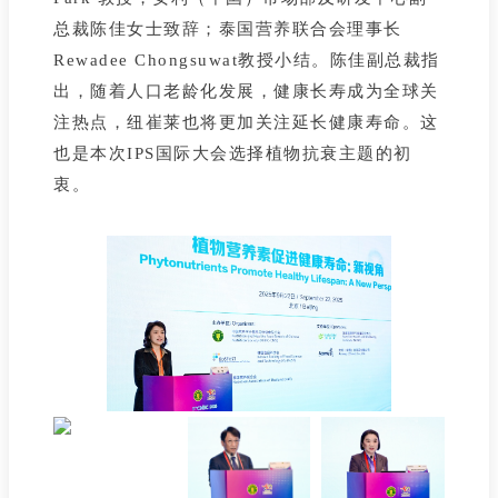
总裁陈佳女士致辞；泰国营养联合会理事长
Rewadee Chongsuwat教授小结。陈佳副总裁指
出，随着人口老龄化发展，健康长寿成为全球关
注热点，纽崔莱也将更加关注延长健康寿命。这
也是本次IPS国际大会选择植物抗衰主题的初
衷。