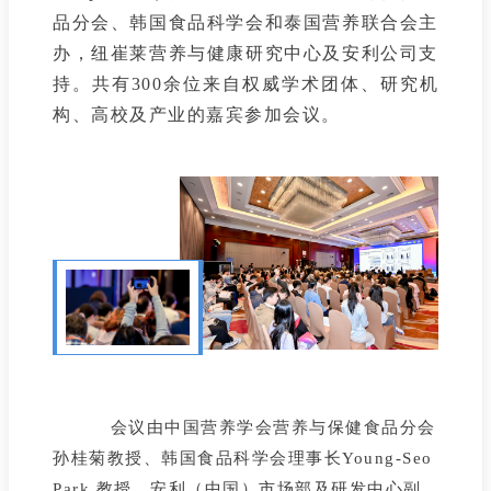
品分会、韩国食品科学会和泰国营养联合会主
办，纽崔莱营养与健康研究中心及安利公司支
持。共有300余位来自权威学术团体、研究机
构、高校及产业的嘉宾参加会议。
会议由中国营养学会营养与保健食品分会
孙桂菊教授、韩国食品科学会理事长Young-Seo
Park 教授，安利（中国）市场部及研发中心副