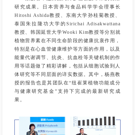
研究成果。日本营养与食品科学学会理事长
Hitoshi Ashida教授、东南大学孙桂菊教授、
泰国朱拉隆功大学的Sirichai Adisakwattana
教授、韩国延世大学Wooki Kim教授等分别就
植物营养素在不同生命阶段的健康抗衰作用，
特别是在心血管健康维护等方面的作用，以及
能量代谢调节、抗炎、抗血栓等关键机制的作
用等话题做了精彩讲解，包括从细胞试验到人
体研究等不同层面的详实数据。其中，杨燕教
授的报告也是其团队在“纽崔莱植物功能成分
与健康研究基金”支持下完成的最新研究成
果。