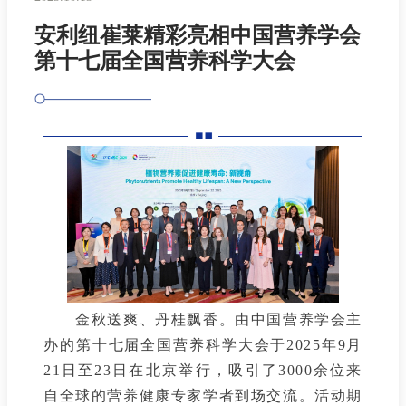
安利纽崔莱精彩亮相中国营养学会
第十七届全国营养科学大会
金秋送爽、丹桂飘香。由中国营养学会主
办的第十七届全国营养科学大会于2025年9月
21日至23日在北京举行，吸引了3000余位来
自全球的营养健康专家学者到场交流。活动期