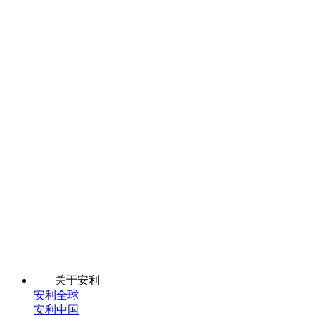
关于安利
安利全球
安利中国