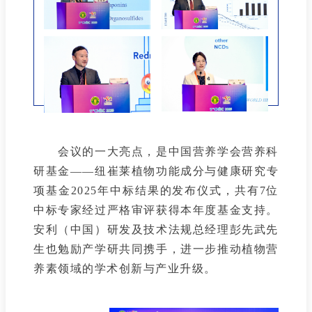
会议的一大亮点，是中国营养学会营养科
研基金——纽崔莱植物功能成分与健康研究专
项基金2025年中标结果的发布仪式，共有7位
中标专家经过严格审评获得本年度基金支持。
安利（中国）研发及技术法规总经理彭先武先
生也勉励产学研共同携手，进一步推动植物营
养素领域的学术创新与产业升级。