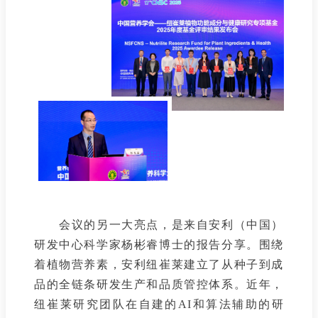
会议的另一大亮点，是来自安利（中国）
研发中心科学家杨彬睿博士的报告分享。围绕
着植物营养素，安利纽崔莱建立了从种子到成
品的全链条研发生产和品质管控体系。近年，
纽崔莱研究团队在自建的AI和算法辅助的研