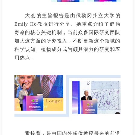
大会的主旨报告是由俄勒冈州立大学的
Emily Ho教授进行分享。她重点介绍了健康
寿命的核心关键机制，当前众多国际研究团队
加大这方面的研究投入，不断更新这个领域的
科学认知，植物成分成为颇具潜力的研究和应
用热点。
紧接着，是由国内外多位教授带来的前沿