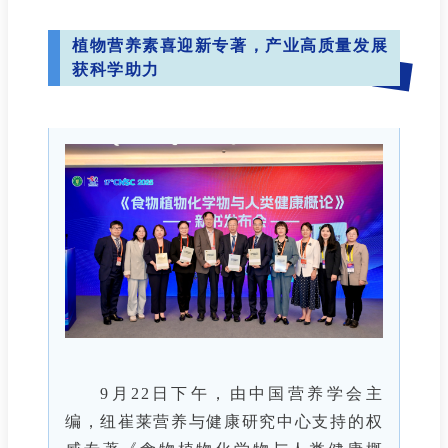
植物营养素喜迎新专著，产业高质量发展
获科学助力
9月22日下午，由中国营养学会主
编，纽崔莱营养与健康研究中心支持的权