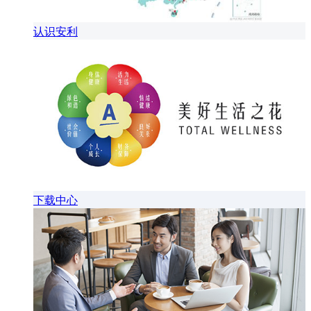
认识安利
下载中心