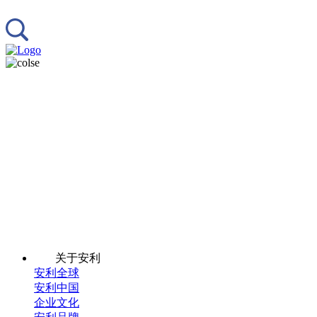
关于安利
安利全球
安利中国
企业文化