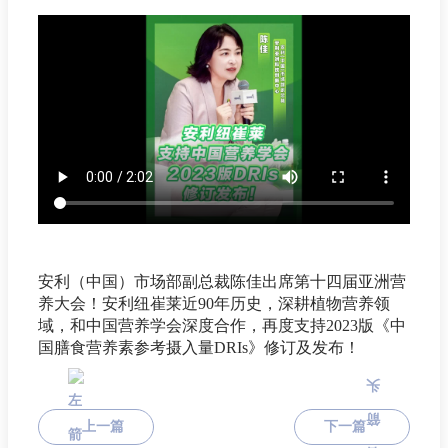
安利（中国）市场部副总裁陈佳出席第十四届亚洲营
养大会！安利纽崔莱近90年历史，深耕植物营养领
域，和中国营养学会深度合作，再度支持2023版《中
国膳食营养素参考摄入量DRIs》修订及发布！
上一篇
下一篇