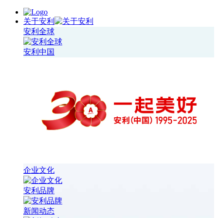
关于安利
安利全球
安利中国
企业文化
安利品牌
新闻动态