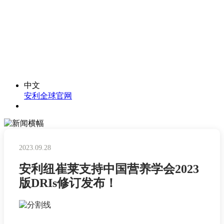
中文
安利全球官网
2023.09.28
安利纽崔莱支持中国营养学会2023
版DRIs修订发布！