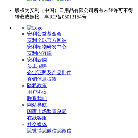
版权为安利（中国）日用品有限公司所有未经许可不得
转载或链接，粤ICP备05013154号
安利公益基金会
安利全球官方网站
安利植物研发中心
安利内容库
安利云购
员工招聘
企业证照及产品批件
直销信息披露
隐私政策
用户协议
联系我们
网站导航
国家市场监管总局
在线客服
社交媒体