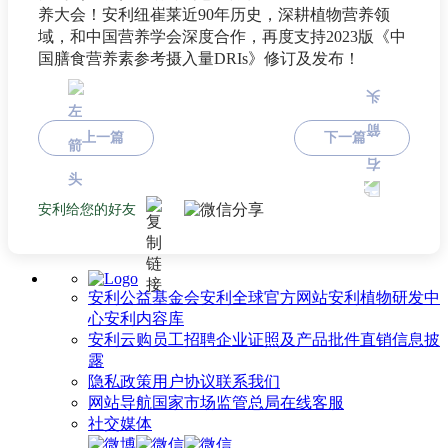
养大会！安利纽崔莱近90年历史，深耕植物营养领
域，和中国营养学会深度合作，再度支持2023版《中
国膳食营养素参考摄入量DRIs》修订及发布！
上一篇
下一篇
安利给您的好友
安利公益基金会
安利全球官方网站
安利植物研发中
心
安利内容库
安利云购
员工招聘
企业证照及产品批件
直销信息披
露
隐私政策
用户协议
联系我们
网站导航
国家市场监管总局
在线客服
社交媒体