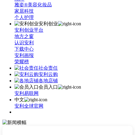
雅姿®美容化妆品
家居科技
个人护理
安利创业
安利创业平台
地方之窗
认识安利
下载中心
安利画报
荣耀榜
社会责任
安利云购
各地店铺
会员入口
安利易联网
中文
安利全球官网