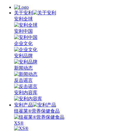
关于安利
安利全球
安利中国
企业文化
安利品牌
新闻动态
反击谣言
安利内容库
安利产品
纽崔莱®营养保健食品
XS®