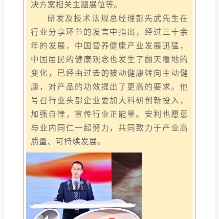
决方案相关主题展位等。
研发及技术法规总经理彭先武先生在
行业分享环节的发言中指出，经过三十余
年的发展，中国营养健康产业发展迅猛，
中国居民的健康观念也发生了翻天覆地的
变化，已经由过去的被动健康转向主动健
康，对产品的功效提出了更高的要求。他
号召行业头部企业要加大科研创新投入，
加强自律，宣传行业正能量。安利也愿意
与业内同仁一起努力，共同致力于产业高
质量、可持续发展。