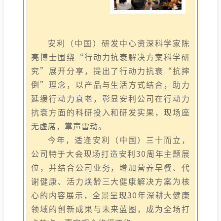
安利（中国）研发中心资深科学家陈
亮博士围绕“行动力抗衰解决方案科学研
究”展开分享，提出了行动力抗衰“抗摔
倒”理念，以产品与生活方式结合，助力
延缓行动力衰老，彰显安利公司在行动力
抗衰方面的科研投入和研发实果，现场座
无虚席，掌声雷动。
今年，适逢安利（中国）三十而立，
公司特于大会现场打造安利30周年主题展
位，并结合公司业务，增加营养早餐、代
谢健康、活力焕龄三大健康解决方案为核
心的内容展示，全景呈现30年深耕大健康
领域的创新成果与未来蓝图，成为全场打