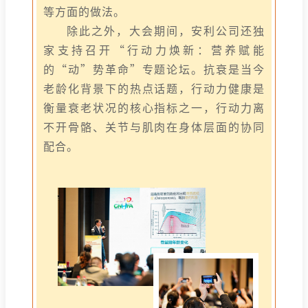
等方面的做法。
除此之外，大会期间，安利公司还独
家支持召开“行动力焕新：营养赋能
的“动”势革命”专题论坛。抗衰是当今
老龄化背景下的热点话题，行动力健康是
衡量衰老状况的核心指标之一，行动力离
不开骨骼、关节与肌肉在身体层面的协同
配合。