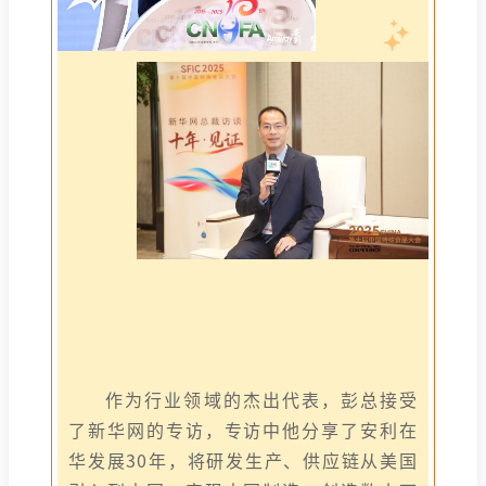
作为行业领域的杰出代表，彭总接受
了新华网的专访，专访中他分享了安利在
华发展30年，将研发生产、供应链从美国