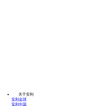
关于安利
安利全球
安利中国