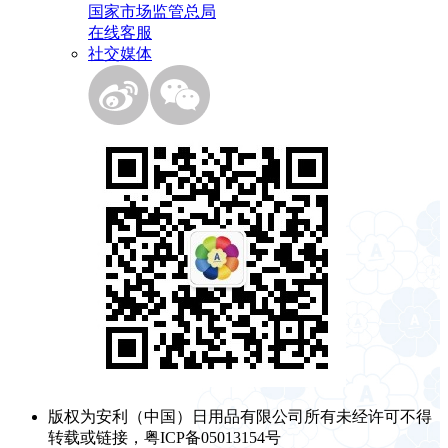
国家市场监管总局
在线客服
社交媒体
版权为安利（中国）日用品有限公司所有未经许可不得
转载或链接，粤ICP备05013154号