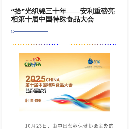
“拾”光织锦三十年——安利重磅亮
相第十届中国特殊食品大会
10月23日，由中国营养保健协会主办的