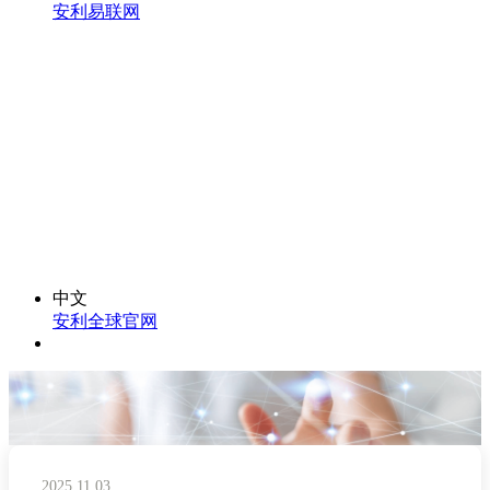
安利易联网
中文
安利全球官网
2025.11.03