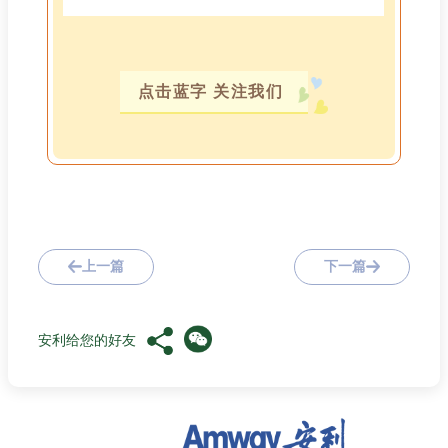
点击蓝字 关注我们
上一篇
下一篇
安利给您的好友