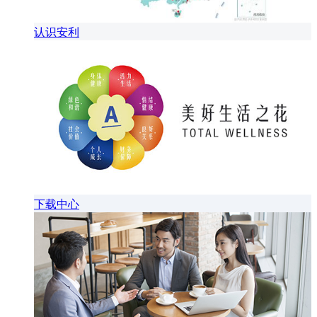
认识安利
下载中心