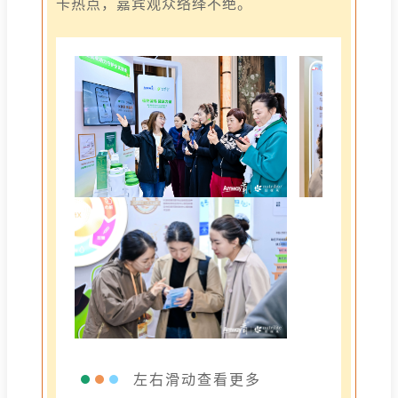
卡热点，嘉宾观众络绎不绝。
左右滑动查看更多