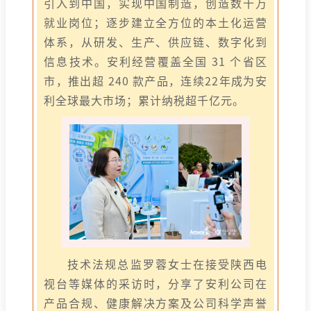
引入到中国，实现中国制造，创造数十万
就业岗位；逐步建立全方位的本土化运营
体系，从研发、生产、供应链、数字化到
信息技术。安利经营覆盖全国 31 个省区
市，推出超 240 款产品，连续22年成为安
利全球最大市场；累计纳税超千亿元。
技术法规总监罗蓉女士在接受陕西电
视台等媒体的采访时，分享了安利公司在
产品合规、健康解决方案及公司科学声誉