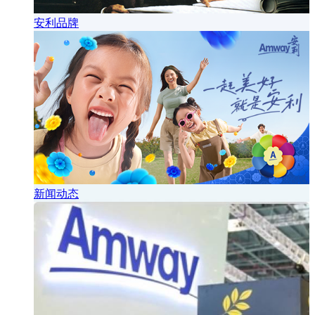
安利品牌
新闻动态