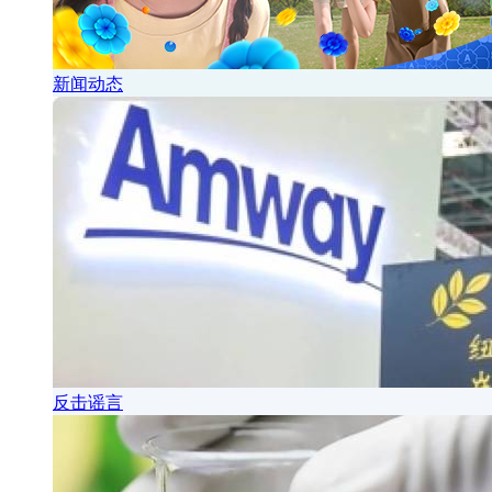
新闻动态
反击谣言