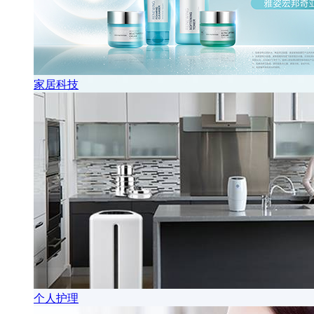
家居科技
个人护理