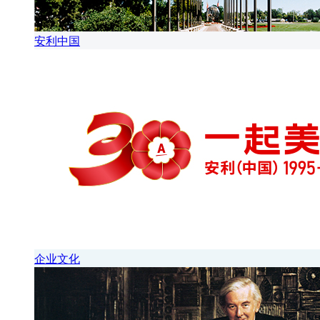
安利中国
企业文化