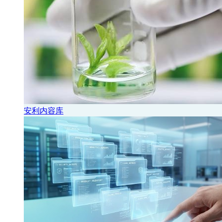
安利内容库