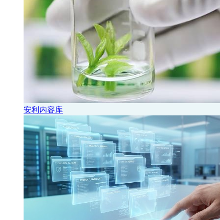
安利内容库