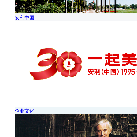
安利中国
企业文化