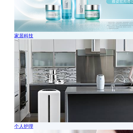
家居科技
个人护理