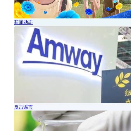
新闻动态
反击谣言