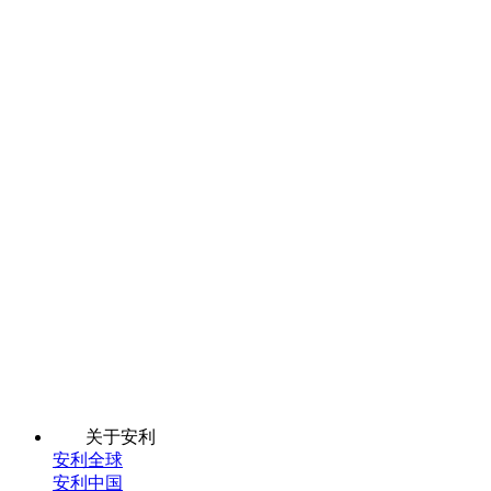
关于安利
安利全球
安利中国