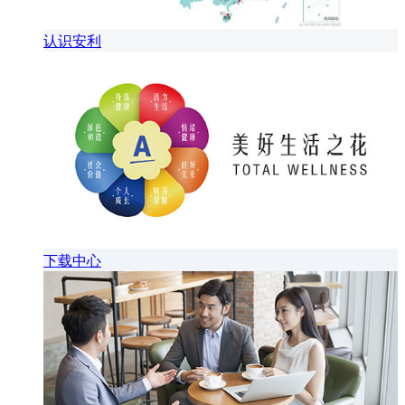
认识安利
下载中心