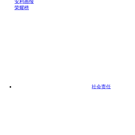
安利画报
荣耀榜
社会责任