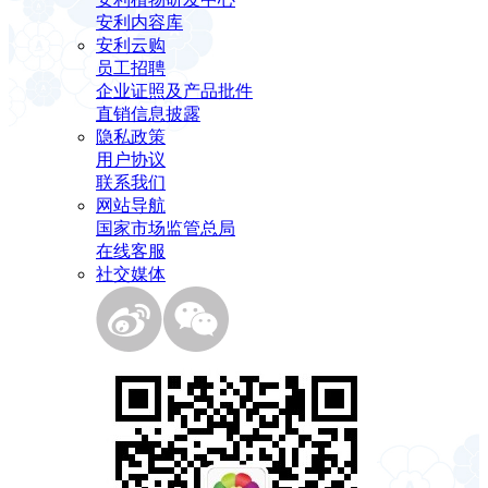
安利内容库
安利云购
员工招聘
企业证照及产品批件
直销信息披露
隐私政策
用户协议
联系我们
网站导航
国家市场监管总局
在线客服
社交媒体