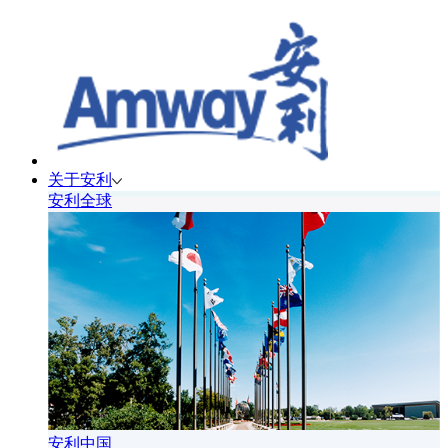
关于安利
安利全球
安利中国