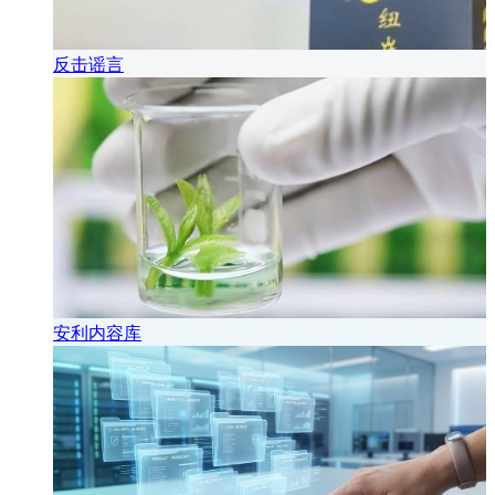
反击谣言
安利内容库