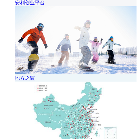
安利创业平台
地方之窗