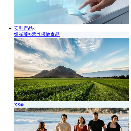
安利产品
纽崔莱®营养保健食品
XS®