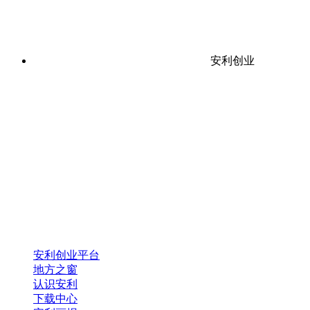
安利创业
安利创业平台
地方之窗
认识安利
下载中心