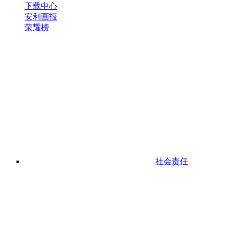
下载中心
安利画报
荣耀榜
社会责任