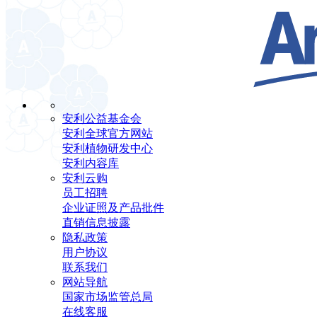
安利公益基金会
安利全球官方网站
安利植物研发中心
安利内容库
安利云购
员工招聘
企业证照及产品批件
直销信息披露
隐私政策
用户协议
联系我们
网站导航
国家市场监管总局
在线客服