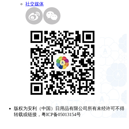
社交媒体
版权为安利（中国）日用品有限公司所有未经许可不得
转载或链接，粤ICP备05013154号