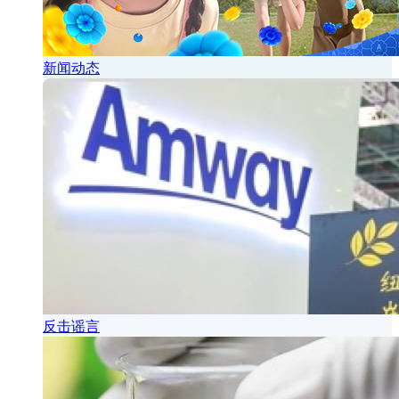
新闻动态
反击谣言