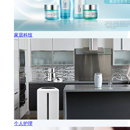
家居科技
个人护理