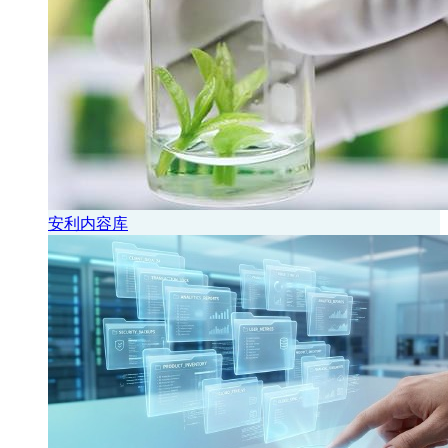
安利内容库