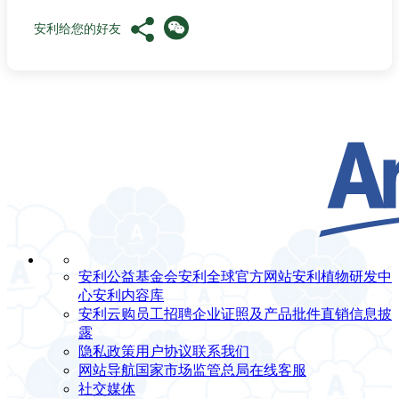
安利给您的好友
安利公益基金会
安利全球官方网站
安利植物研发中
心
安利内容库
安利云购
员工招聘
企业证照及产品批件
直销信息披
露
隐私政策
用户协议
联系我们
网站导航
国家市场监管总局
在线客服
社交媒体