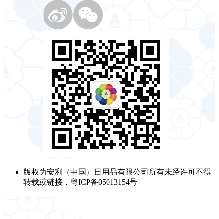
版权为安利（中国）日用品有限公司所有未经许可不得
转载或链接，粤ICP备05013154号