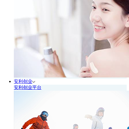
安利创业
安利创业平台