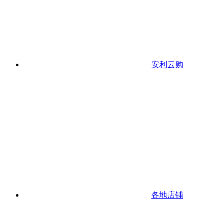
安利云购
各地店铺