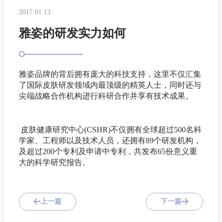
2017.01.13
雅姿的研发实力如何
雅姿品牌的背后拥有庞大的科技支持，这里不仅汇集
了国际皮肤研发领域内最顶级的精英人士，同时还与
尖端战略合作机构进行科研合作并享有技术成果。
皮肤健康研究中心(CSHR)不仅拥有全球超过500名科
学家、工程师以及技术人员，还拥有89个研发机构，
及超过200个专利及申请中专利，共发布65份意义重
大的科学研究报告。
上一篇
下一篇