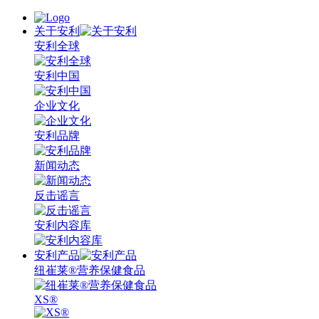
关于安利
安利全球
安利中国
企业文化
安利品牌
新闻动态
反击谣言
安利内容库
安利产品
纽崔莱®营养保健食品
XS®