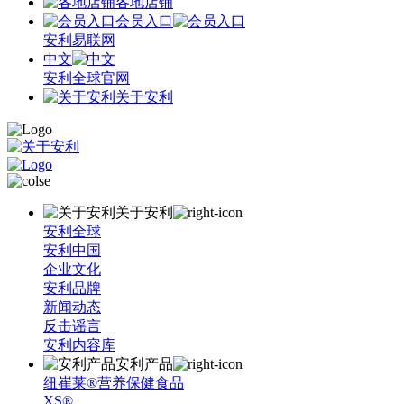
各地店铺
会员入口
安利易联网
中文
安利全球官网
关于安利
关于安利
安利全球
安利中国
企业文化
安利品牌
新闻动态
反击谣言
安利内容库
安利产品
纽崔莱®营养保健食品
XS®