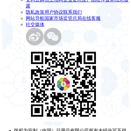
露
隐私政策
用户协议
联系我们
网站导航
国家市场监管总局
在线客服
社交媒体
版权为安利（中国）日用品有限公司所有未经许可不得