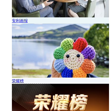
安利画报
荣耀榜