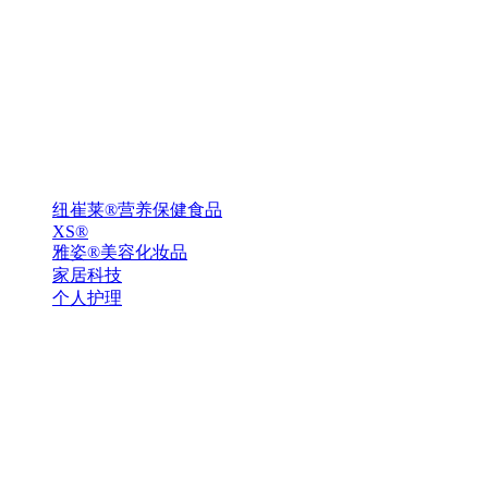
纽崔莱®营养保健食品
XS®
雅姿®美容化妆品
家居科技
个人护理