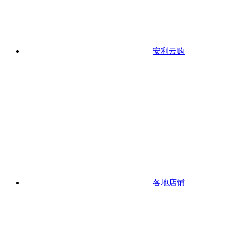
安利云购
各地店铺