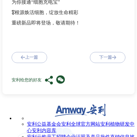
为你接通“细胞充电宝”
🎖
根源焕活细胞，绽放生命精彩
重磅新品即将登场，敬请期待！
上一篇
下一篇
安利给您的好友
安利公益基金会
安利全球官方网站
安利植物研发中
心
安利内容库
安利云购
员工招聘
企业证照及产品批件
直销信息披