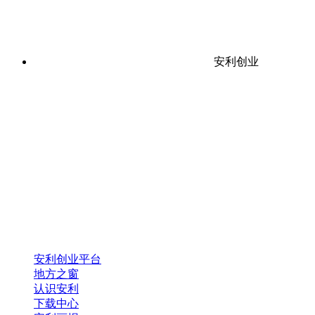
安利创业
安利创业平台
地方之窗
认识安利
下载中心