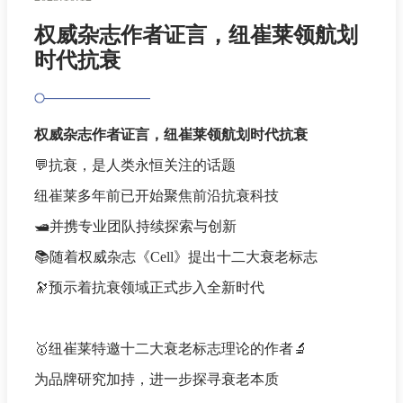
权威杂志作者证言，纽崔莱领航划
时代抗衰
权威杂志作者证言，纽崔莱领航划时代抗衰
💬
抗衰，是人类永恒关注的话题
纽崔莱多年前已开始聚焦前沿抗衰科技
🛥
并携专业团队持续探索与创新
📚
随着权威杂志《Cell》提出十二大衰老标志
🔭
预示着抗衰领域正式步入全新时代
🥇
纽崔莱特邀十二大衰老标志理论的作者‍
🔬
为品牌研究加持，进一步探寻衰老本质