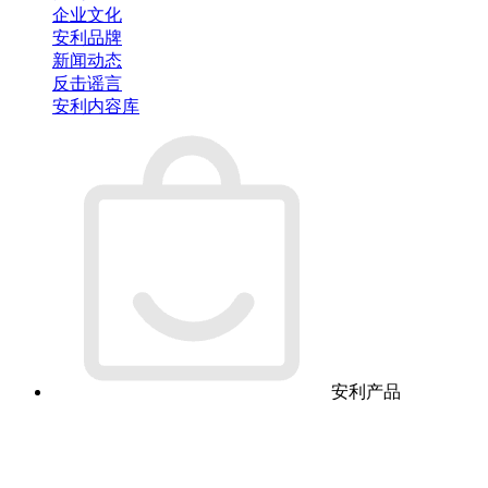
企业文化
安利品牌
新闻动态
反击谣言
安利内容库
安利产品