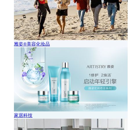
雅姿®美容化妆品
家居科技