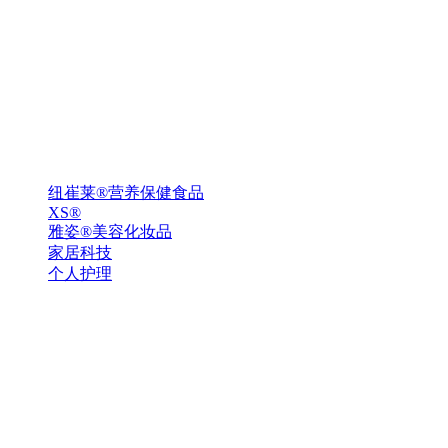
纽崔莱®营养保健食品
XS®
雅姿®美容化妆品
家居科技
个人护理