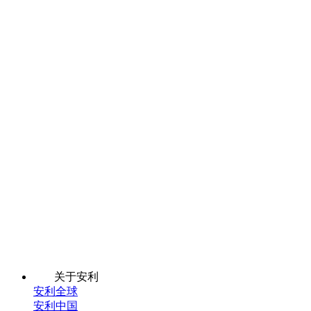
关于安利
安利全球
安利中国