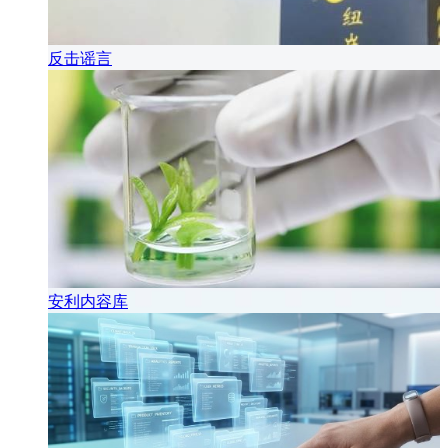
反击谣言
安利内容库