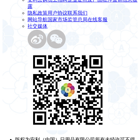
露
隐私政策
用户协议
联系我们
网站导航
国家市场监管总局
在线客服
社交媒体
版权为安利（中国）日用品有限公司所有未经许可不得