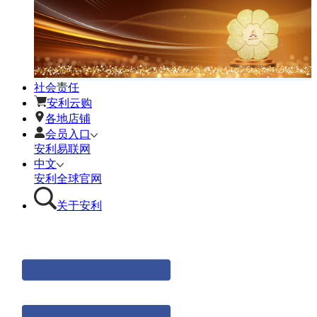
社会责任
安利云购
各地店铺
会员入口
安利易联网
中文
安利全球官网
关于安利