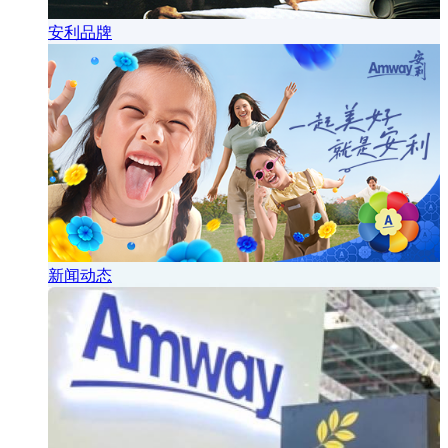
安利品牌
新闻动态