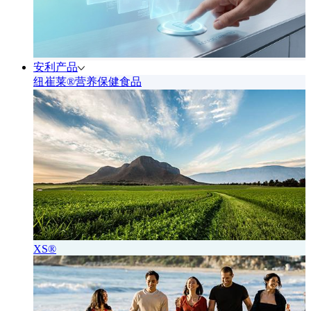
安利产品
纽崔莱®营养保健食品
XS®