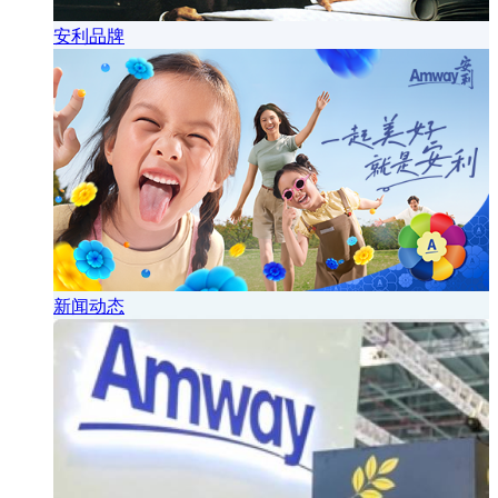
安利品牌
新闻动态