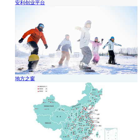
安利创业平台
地方之窗