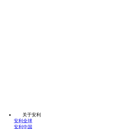
关于安利
安利全球
安利中国