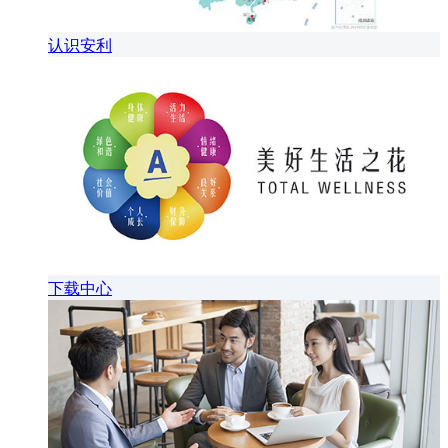
认识安利
下载中心