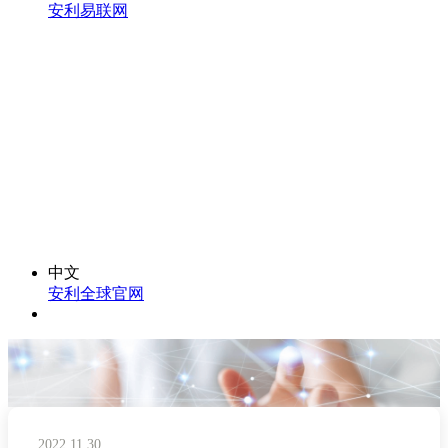
安利易联网
中文
安利全球官网
2022.11.30