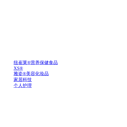
纽崔莱®营养保健食品
XS®
雅姿®美容化妆品
家居科技
个人护理