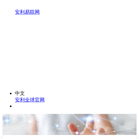
安利易联网
中文
安利全球官网