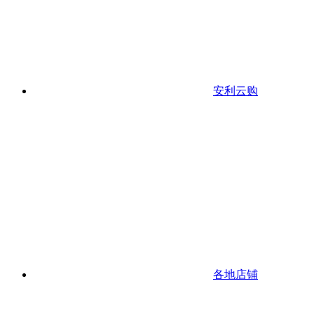
安利云购
各地店铺