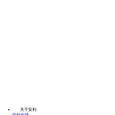
关于安利
安利全球