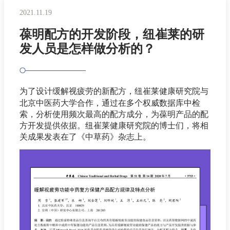
2021.11.19
葆明配方的开发阶段，纽崔莱的研
发人员是怎样做分析的？
为了设计缓解视疲劳的新配方，纽崔莱健康研究院与
北京中医药大学合作，通过在多个权威数据库中检
索，分析使用频次最高的配方成分，为葆明产品的配
方开发提供依据。纽崔莱健康研究院的博士们，将相
关成果发表在了《中草药》杂志上。