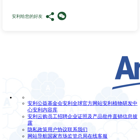
安利给您的好友
安利公益基金会
安利全球官方网站
安利植物研发中
心
安利内容库
安利云购
员工招聘
企业证照及产品批件
直销信息披
露
隐私政策
用户协议
联系我们
网站导航
国家市场监管总局
在线客服