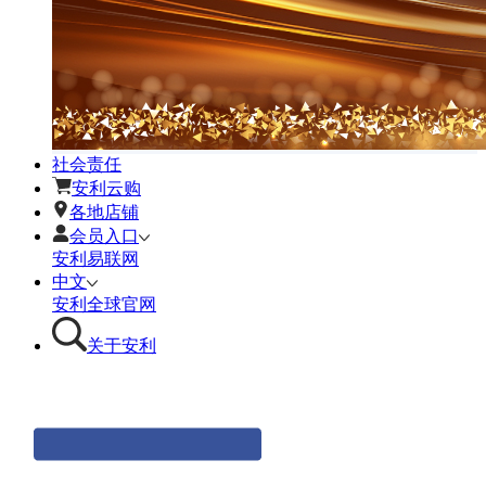
社会责任
安利云购
各地店铺
会员入口
安利易联网
中文
安利全球官网
关于安利