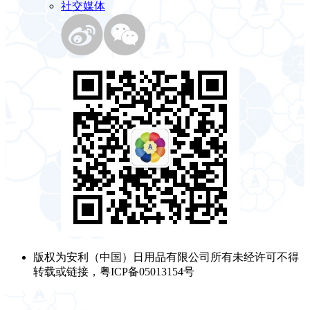
社交媒体
版权为安利（中国）日用品有限公司所有未经许可不得
转载或链接，粤ICP备05013154号