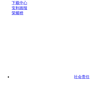
下载中心
安利画报
荣耀榜
社会责任