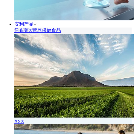
安利产品
纽崔莱®营养保健食品
XS®