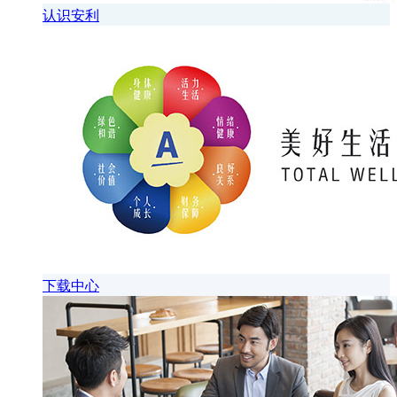
认识安利
下载中心