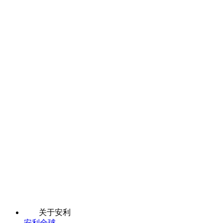
关于安利
安利全球