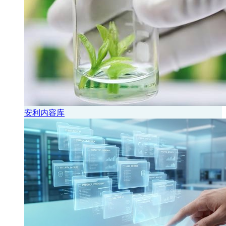
安利内容库