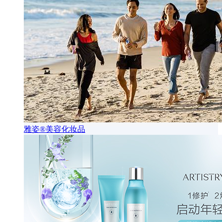
雅姿®美容化妆品