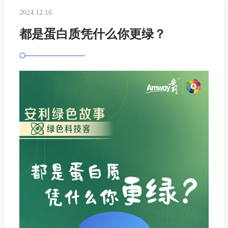
2024.12.16
都是蛋白质凭什么你更绿？