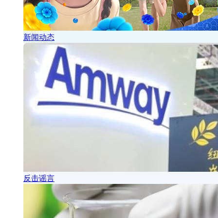
新闻动态
反击谣言