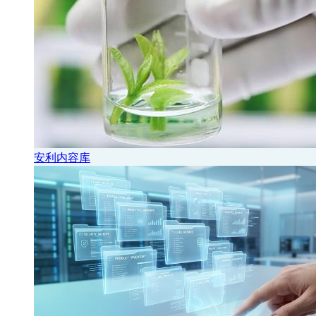
安利内容库