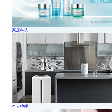
家居科技
个人护理