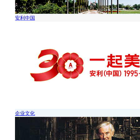
安利中国
企业文化