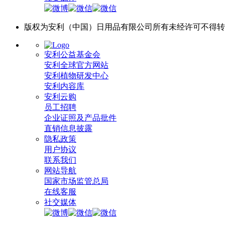
版权为安利（中国）日用品有限公司所有未经许可不得转载或链
安利公益基金会
安利全球官方网站
安利植物研发中心
安利内容库
安利云购
员工招聘
企业证照及产品批件
直销信息披露
隐私政策
用户协议
联系我们
网站导航
国家市场监管总局
在线客服
社交媒体