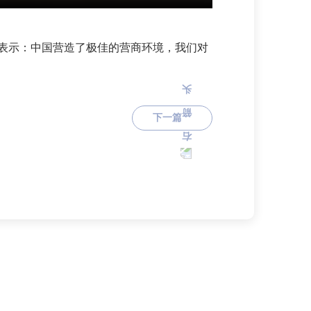
访表示：中国营造了极佳的营商环境，我们对
下一篇