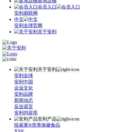
各地店铺
会员入口
安利易联网
中文
安利全球官网
关于安利
关于安利
安利全球
安利中国
企业文化
安利品牌
新闻动态
反击谣言
安利内容库
安利产品
纽崔莱®营养保健食品
XS®