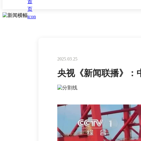
2025.03.25
央视《新闻联播》：