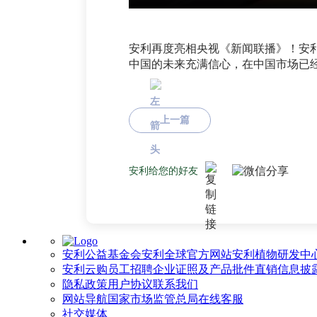
安利再度亮相央视《新闻联播》！安利
中国的未来充满信心，在中国市场已经
上一篇
安利给您的好友
安利公益基金会
安利全球官方网站
安利植物研发中
安利云购
员工招聘
企业证照及产品批件
直销信息披
隐私政策
用户协议
联系我们
网站导航
国家市场监管总局
在线客服
社交媒体