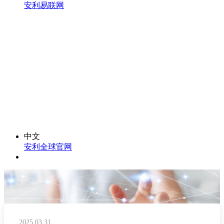
安利易联网
中文
安利全球官网
2025.03.31