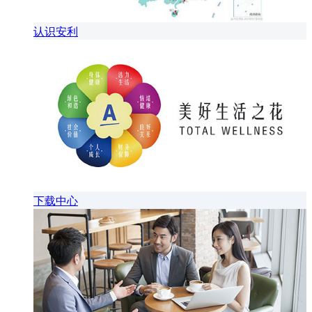
认识安利
下载中心