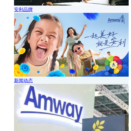
安利品牌
新闻动态