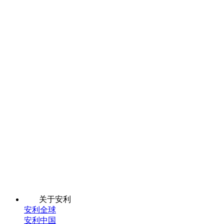
关于安利
安利全球
安利中国