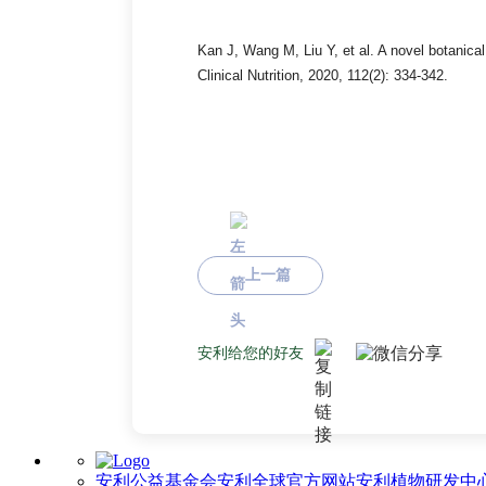
Kan J, Wang M, Liu Y, et al. A novel botanica
Clinical Nutrition, 2020, 112(2): 334-342.
上一篇
安利给您的好友
安利公益基金会
安利全球官方网站
安利植物研发中