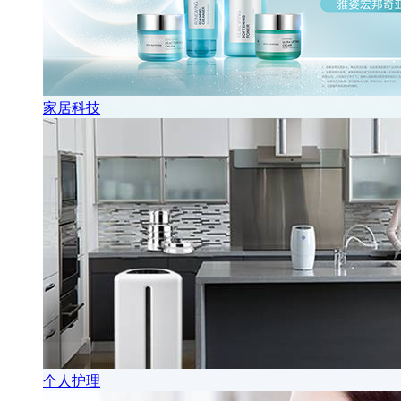
家居科技
个人护理