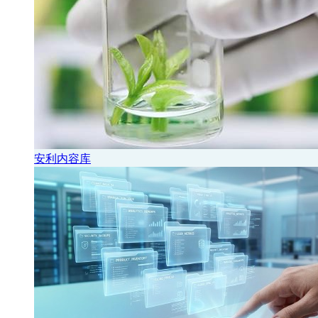
安利内容库