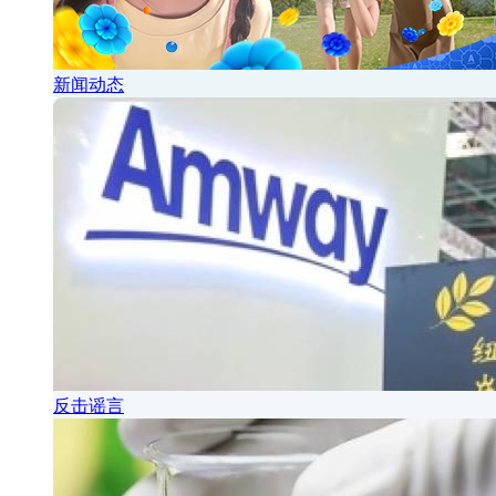
新闻动态
反击谣言