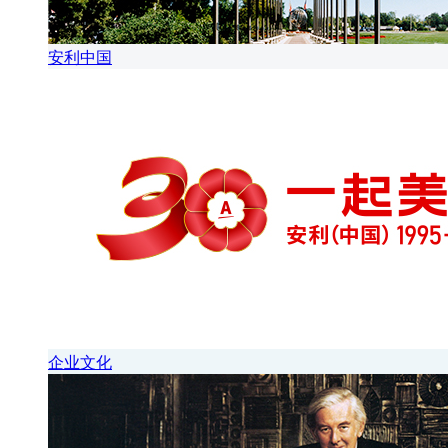
安利中国
企业文化