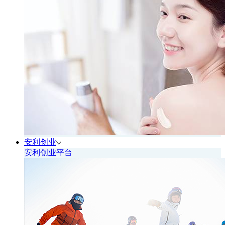
安利创业
安利创业平台