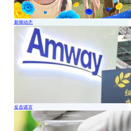
新闻动态
反击谣言