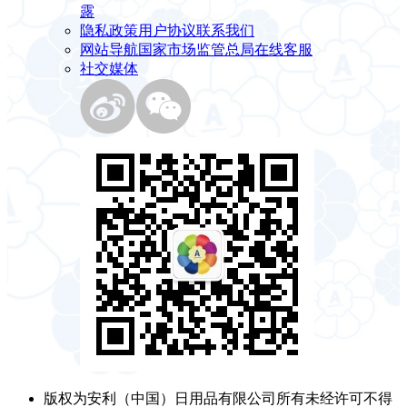
露
隐私政策
用户协议
联系我们
网站导航
国家市场监管总局
在线客服
社交媒体
版权为安利（中国）日用品有限公司所有未经许可不得