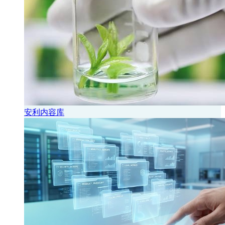
安利内容库