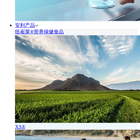
安利产品
纽崔莱®营养保健食品
XS®