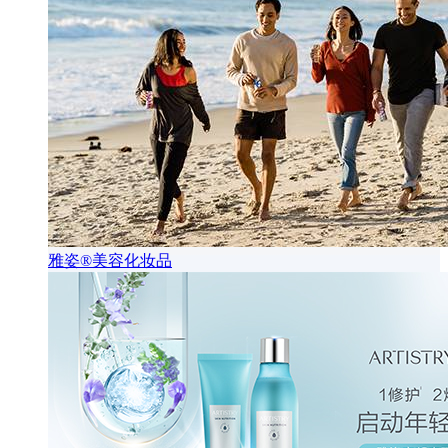
雅姿®美容化妆品