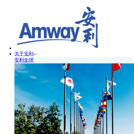
关于安利
安利全球