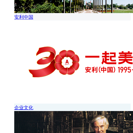
安利中国
企业文化