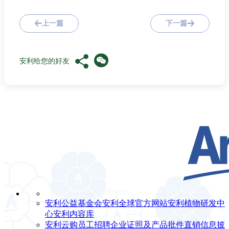
上一篇
下一篇
安利给您的好友
安利公益基金会
安利全球官方网站
安利植物研发中
心
安利内容库
安利云购
员工招聘
企业证照及产品批件
直销信息披