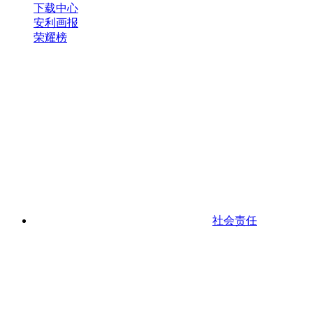
下载中心
安利画报
荣耀榜
社会责任