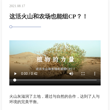
2021.08.17
这活火山和农场也能组CP？！
火山灰滋润了土地，通过与自然的合作，达到了人与
环境的完美平衡。