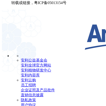
转载或链接，粤ICP备05013154号
安利公益基金会
安利全球官方网站
安利植物研发中心
安利内容库
安利云购
员工招聘
企业证照及产品批件
直销信息披露
隐私政策
用户协议