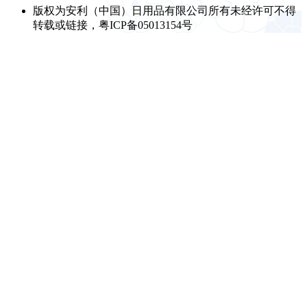
版权为安利（中国）日用品有限公司所有未经许可不得
转载或链接，粤ICP备05013154号