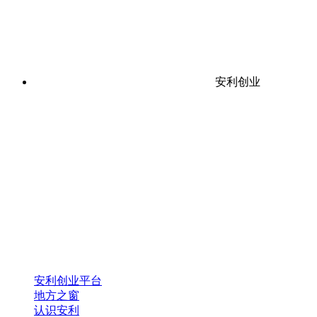
安利创业
安利创业平台
地方之窗
认识安利