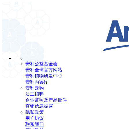
安利公益基金会
安利全球官方网站
安利植物研发中心
安利内容库
安利云购
员工招聘
企业证照及产品批件
直销信息披露
隐私政策
用户协议
联系我们