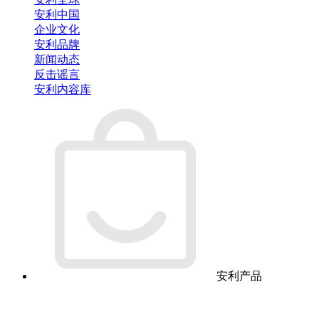
安利中国
企业文化
安利品牌
新闻动态
反击谣言
安利内容库
安利产品