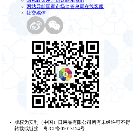
隐私政策
用户协议
联系我们
网站导航
国家市场监管总局
在线客服
社交媒体
版权为安利（中国）日用品有限公司所有未经许可不得
转载或链接，粤ICP备05013154号