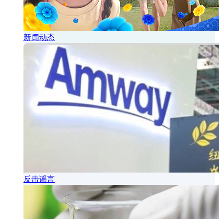
新闻动态
反击谣言