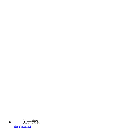
关于安利
安利全球