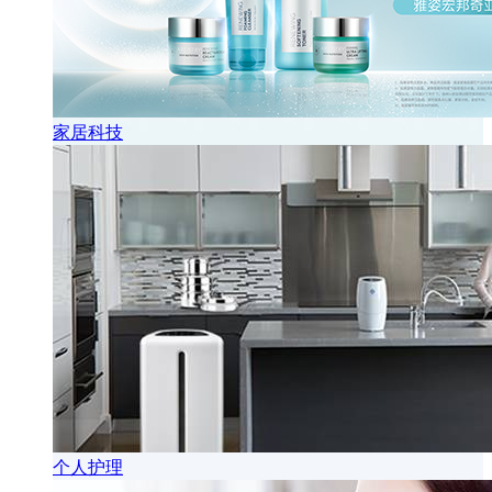
家居科技
个人护理