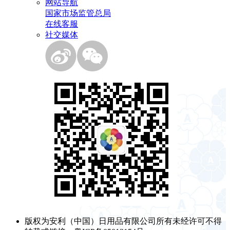
网站导航
国家市场监管总局
在线客服
社交媒体
版权为安利（中国）日用品有限公司所有未经许可不得