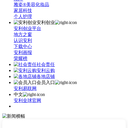
雅姿®美容化妆品
家居科技
个人护理
安利创业
安利创业平台
地方之窗
认识安利
下载中心
安利画报
荣耀榜
社会责任
安利云购
各地店铺
会员入口
安利易联网
中文
安利全球官网