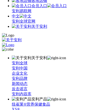
各地店铺
会员入口
安利易联网
中文
安利全球官网
关于安利
关于安利
安利全球
安利中国
企业文化
安利品牌
新闻动态
反击谣言
安利内容库
安利产品
纽崔莱®营养保健食品
XS®