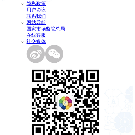
隐私政策
用户协议
联系我们
网站导航
国家市场监管总局
在线客服
社交媒体