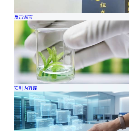
反击谣言
安利内容库