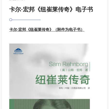
卡尔·宏邦《纽崔莱传奇》电子书
卡尔·宏邦《纽崔莱传奇》（附件为电子书）