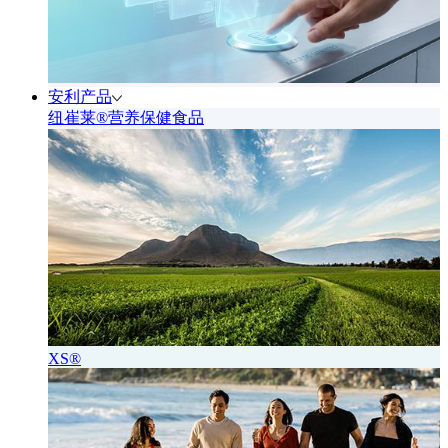
安利产品
纽崔莱®营养保健食品
XS®