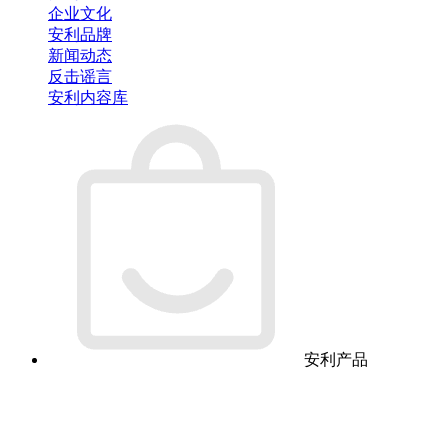
企业文化
安利品牌
新闻动态
反击谣言
安利内容库
安利产品