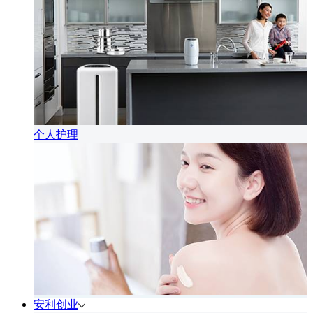
个人护理
安利创业