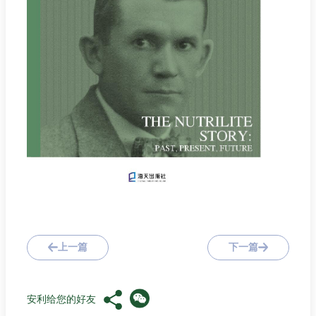
上一篇
下一篇
安利给您的好友