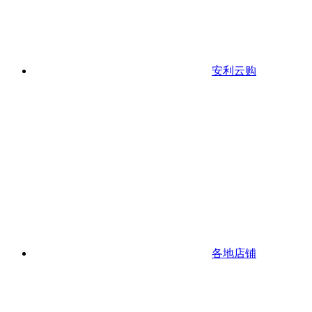
安利云购
各地店铺