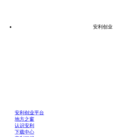
安利创业
安利创业平台
地方之窗
认识安利
下载中心