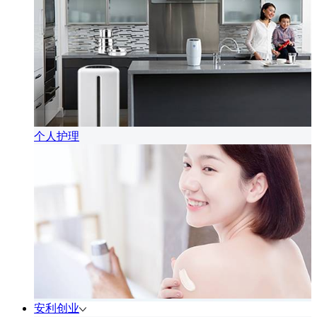
个人护理
安利创业