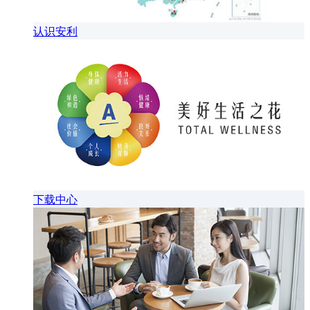
认识安利
下载中心