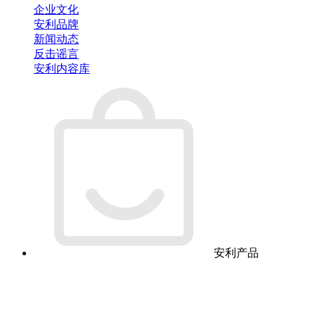
企业文化
安利品牌
新闻动态
反击谣言
安利内容库
安利产品