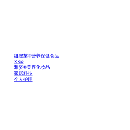
纽崔莱®营养保健食品
XS®
雅姿®美容化妆品
家居科技
个人护理