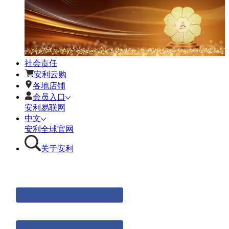
社会责任
安利云购
各地店铺
会员入口
安利易联网
中文
安利全球官网
关于安利