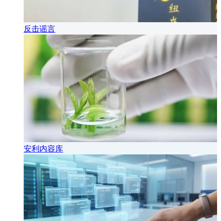
反击谣言
安利内容库