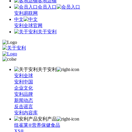
各地店铺
会员入口
安利易联网
中文
安利全球官网
关于安利
关于安利
安利全球
安利中国
企业文化
安利品牌
新闻动态
反击谣言
安利内容库
安利产品
纽崔莱®营养保健食品
XS®