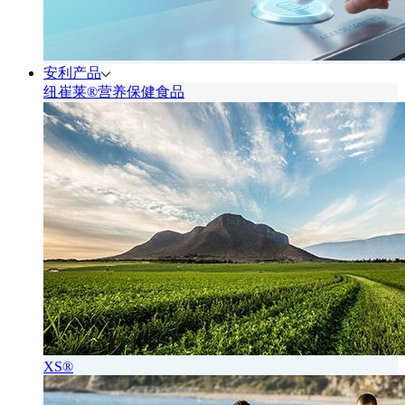
安利产品
纽崔莱®营养保健食品
XS®