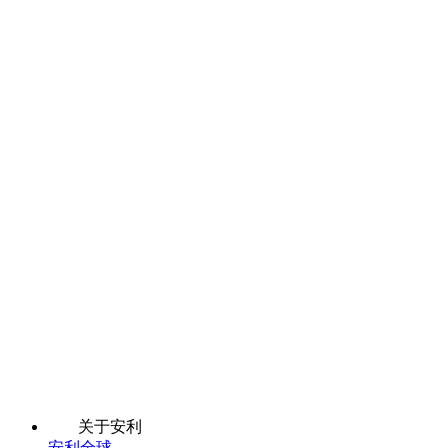
关于安利
安利全球