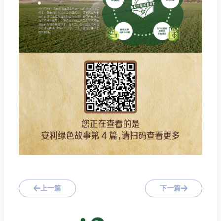
上一篇
下一篇