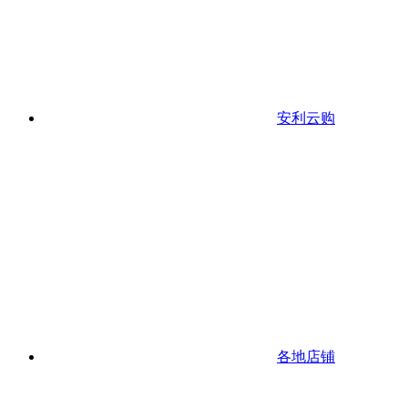
安利云购
各地店铺