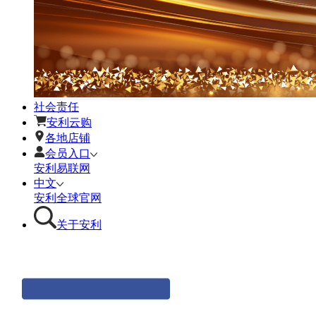
社会责任
安利云购
各地店铺
会员入口
安利易联网
中文
安利全球官网
关于安利