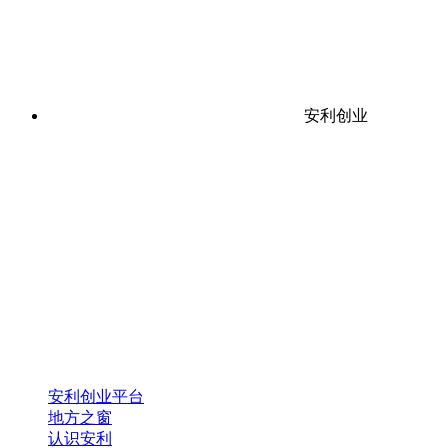
安利创业
安利创业平台
地方之窗
认识安利