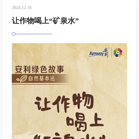
2024.12.16
让作物喝上“矿泉水”