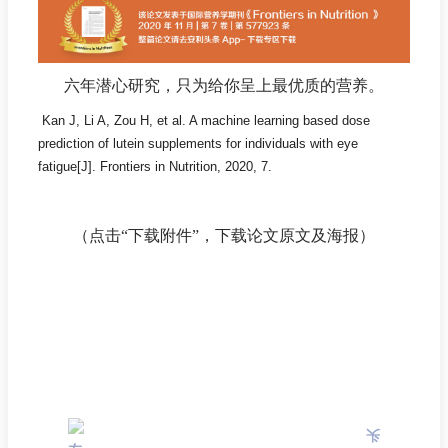
六年潜心研究，只为给你呈上最优质的营养。
Kan J, Li A, Zou H, et al. A machine learning based dose
prediction of lutein supplements for individuals with eye
fatigue[J]. Frontiers in Nutrition, 2020, 7.
（点击“
下载附件
”，下载论文原文及海报）