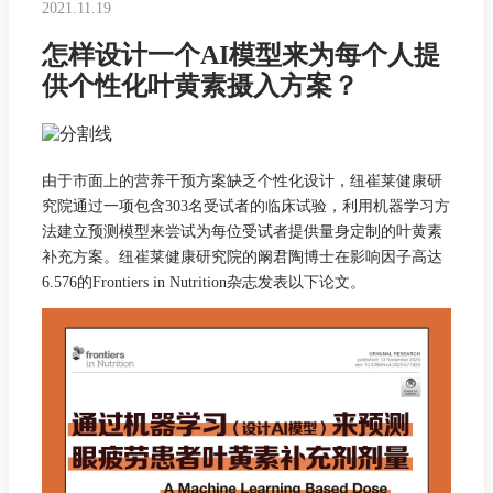
2021.11.19
怎样设计一个AI模型来为每个人提
供个性化叶黄素摄入方案？
由于市面上的营养干预方案缺乏个性化设计，纽崔莱健康研
究院通过一项包含303名受试者的临床试验，利用机器学习方
法建立预测模型来尝试为每位受试者提供量身定制的叶黄素
补充方案。纽崔莱健康研究院的阚君陶博士在影响因子高达
6.576的Frontiers in Nutrition杂志发表以下论文。