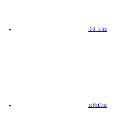
安利云购
各地店铺