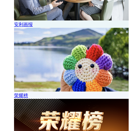
安利画报
荣耀榜