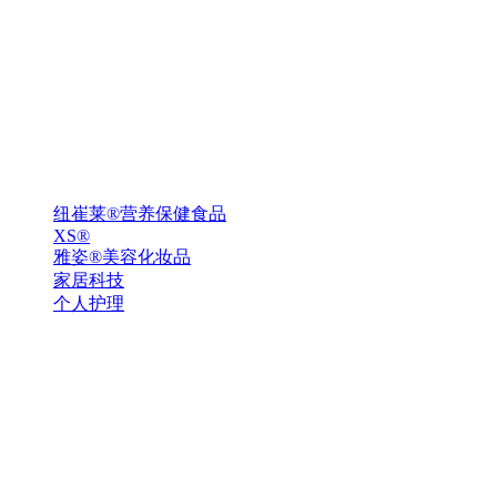
纽崔莱®营养保健食品
XS®
雅姿®美容化妆品
家居科技
个人护理