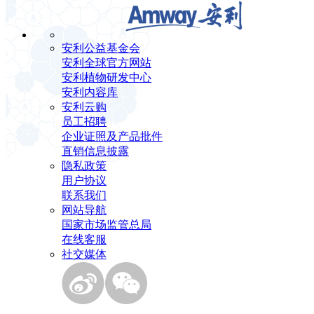
安利公益基金会
安利全球官方网站
安利植物研发中心
安利内容库
安利云购
员工招聘
企业证照及产品批件
直销信息披露
隐私政策
用户协议
联系我们
网站导航
国家市场监管总局
在线客服
社交媒体