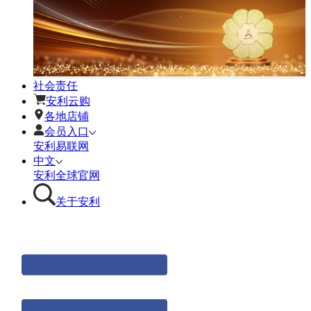
社会责任
安利云购
各地店铺
会员入口
安利易联网
中文
安利全球官网
关于安利