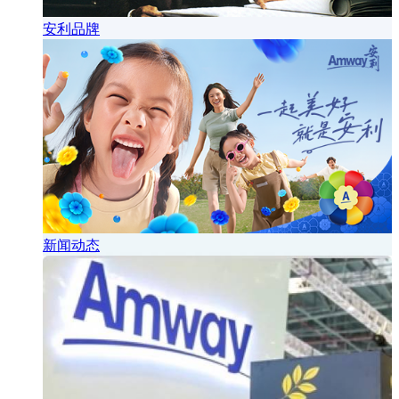
安利品牌
新闻动态