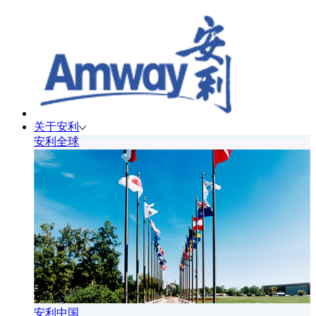
关于安利
安利全球
安利中国