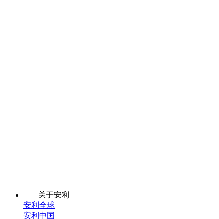
关于安利
安利全球
安利中国