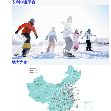
安利创业平台
地方之窗