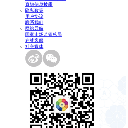
直销信息披露
隐私政策
用户协议
联系我们
网站导航
国家市场监管总局
在线客服
社交媒体