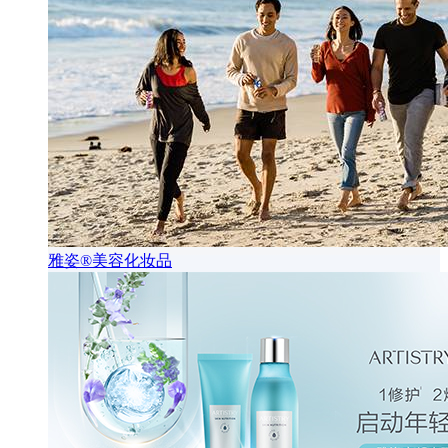
雅姿®美容化妆品