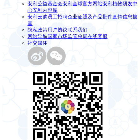
安利公益基金会
安利全球官方网站
安利植物研发中
心
安利内容库
安利云购
员工招聘
企业证照及产品批件
直销信息披
露
隐私政策
用户协议
联系我们
网站导航
国家市场监管总局
在线客服
社交媒体