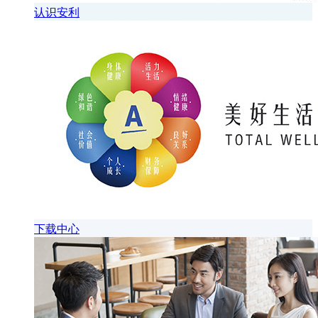
认识安利
下载中心