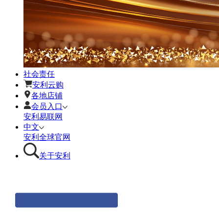
社会责任
安利云购
各地店铺
会员入口
安利易联网
中文
安利全球官网
关于安利