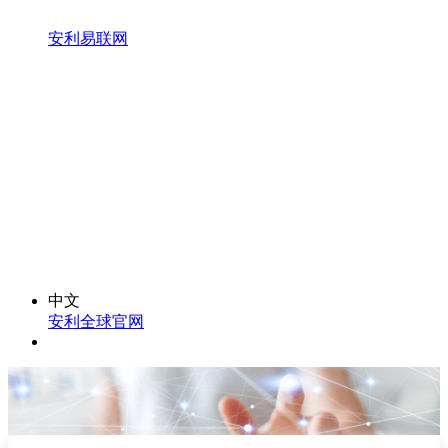
安利易联网
中文
安利全球官网