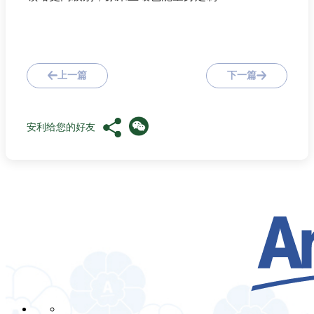
上一篇
下一篇
安利给您的好友