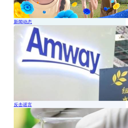
新闻动态
反击谣言