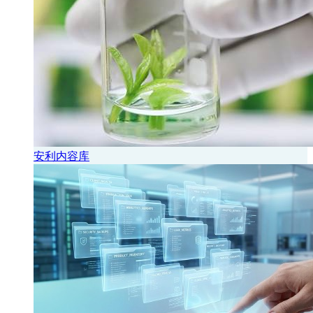
安利内容库