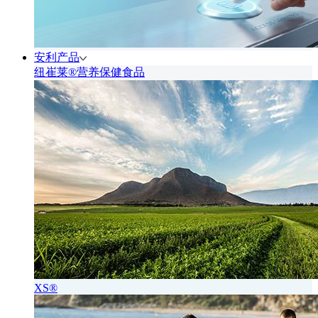
安利产品
纽崔莱®营养保健食品
XS®