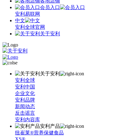
各地店铺
会员入口
安利易联网
中文
安利全球官网
关于安利
关于安利
安利全球
安利中国
企业文化
安利品牌
新闻动态
反击谣言
安利内容库
安利产品
纽崔莱®营养保健食品
XS®