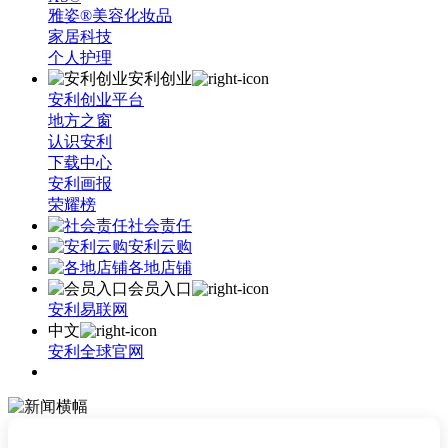
雅姿®美容化妆品
家居科技
个人护理
安利创业
安利创业平台
地方之窗
认识安利
下载中心
安利画报
荣耀榜
社会责任
安利云购
各地店铺
会员入口
安利易联网
中文
安利全球官网