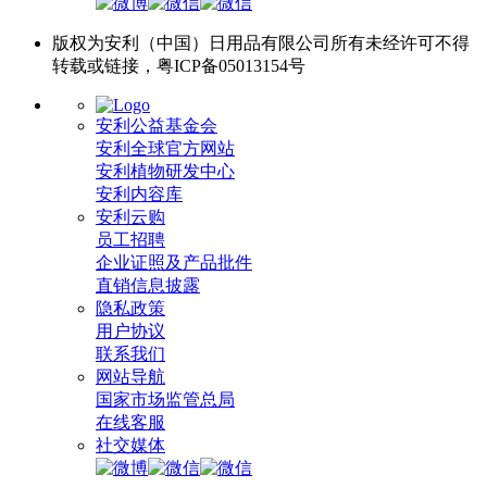
版权为安利（中国）日用品有限公司所有未经许可不得
转载或链接，粤ICP备05013154号
安利公益基金会
安利全球官方网站
安利植物研发中心
安利内容库
安利云购
员工招聘
企业证照及产品批件
直销信息披露
隐私政策
用户协议
联系我们
网站导航
国家市场监管总局
在线客服
社交媒体