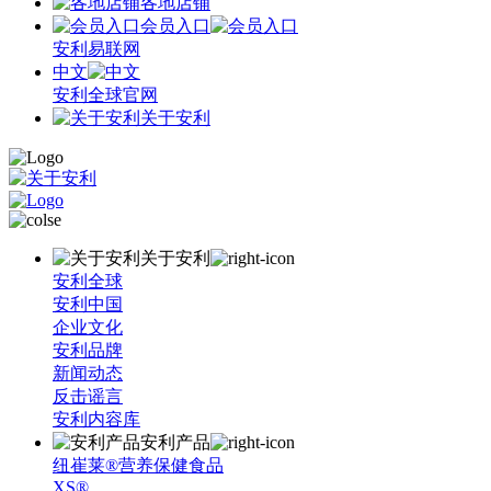
各地店铺
会员入口
安利易联网
中文
安利全球官网
关于安利
关于安利
安利全球
安利中国
企业文化
安利品牌
新闻动态
反击谣言
安利内容库
安利产品
纽崔莱®营养保健食品
XS®