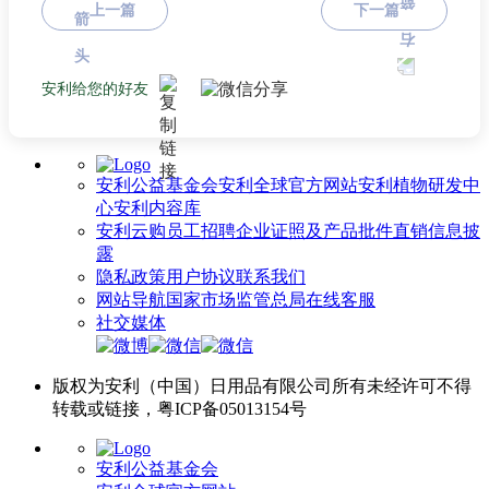
上一篇
下一篇
安利给您的好友
安利公益基金会
安利全球官方网站
安利植物研发中
心
安利内容库
安利云购
员工招聘
企业证照及产品批件
直销信息披
露
隐私政策
用户协议
联系我们
网站导航
国家市场监管总局
在线客服
社交媒体
版权为安利（中国）日用品有限公司所有未经许可不得
转载或链接，粤ICP备05013154号
安利公益基金会