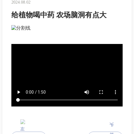
2024.08.02
给植物喝中药 农场脑洞有点大