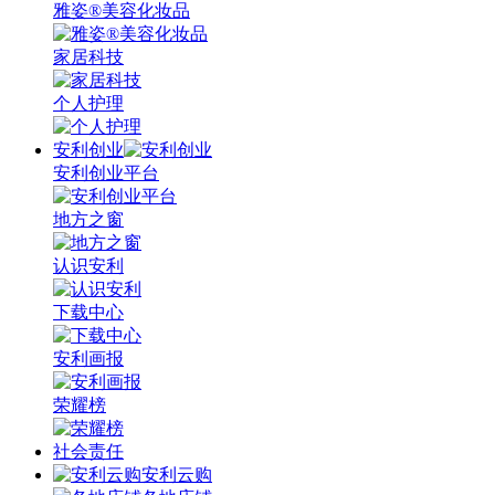
雅姿®美容化妆品
家居科技
个人护理
安利创业
安利创业平台
地方之窗
认识安利
下载中心
安利画报
荣耀榜
社会责任
安利云购