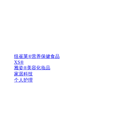
纽崔莱®营养保健食品
XS®
雅姿®美容化妆品
家居科技
个人护理