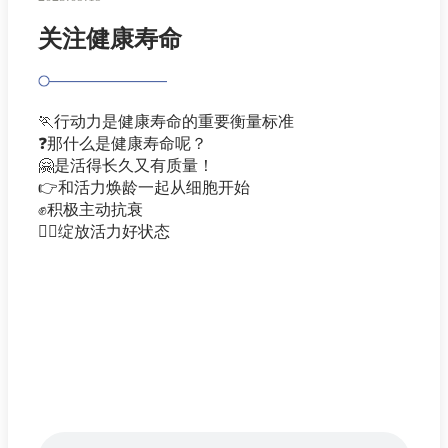
关注健康寿命
🏃行动力是健康寿命的重要衡量标准
❓那什么是健康寿命呢？
🤗是活得长久又有质量！
👉和活力焕龄一起从细胞开始
✊积极主动抗衰
🏃‍♀️绽放活力好状态