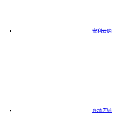
安利云购
各地店铺