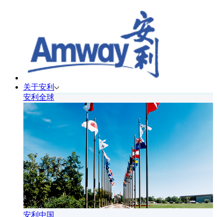
关于安利
安利全球
安利中国