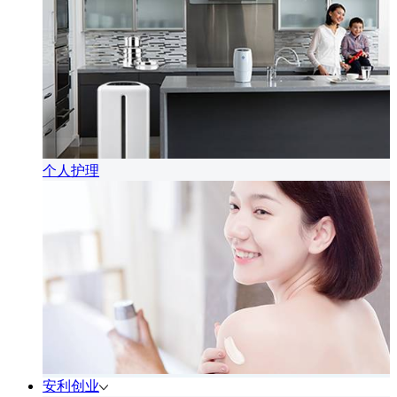
个人护理
安利创业