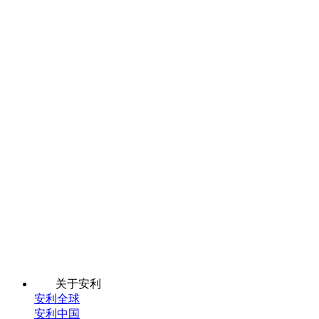
关于安利
安利全球
安利中国