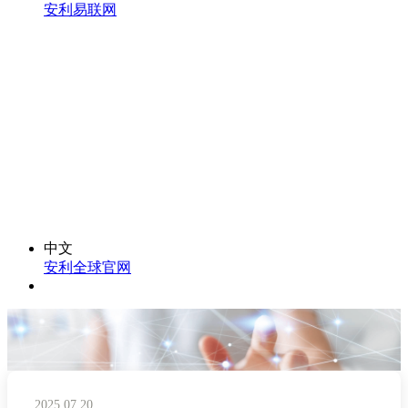
安利易联网
中文
安利全球官网
2025.07.20