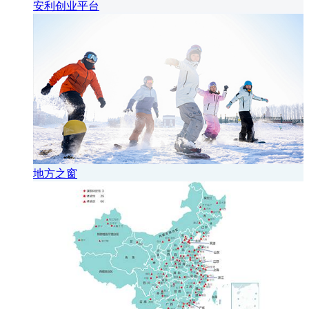
安利创业平台
地方之窗