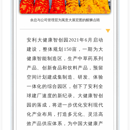
余总与公司管理层为寓意大展宏图的醒狮点睛
安利大健康智创园2021年6月启动
建设，整体规划150亩，一期为大
健康智能制造区，生产中草药系列
产品、创新食品和饮料产品，预留
空间计划建成集制造、研发、体验
一体化的综合园区，创下了安利全
球建厂速度的新纪录。大健康智创
园的落成，将进一步优化安利现代
化产业布局，打造多元化、灵活高
效产品供应体系，为中国大健康产