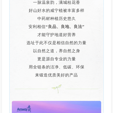
一脉温泉韵，满城桂花香
好山好水的咸宁植被丰富多样
中药材种植历史悠久
安利相信
“良品、良地、良法”
才能守护地道好营养
选址于此不仅是相信自然的力量
以自然之道，养自然之身
更是源自专业的力量
用全链条的洁净、低碳、环保
来锻造优质美好的产品