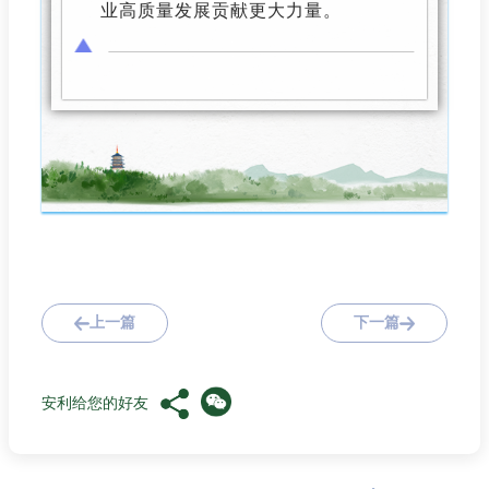
业高质量发展贡献更大力量。
上一篇
下一篇
安利给您的好友