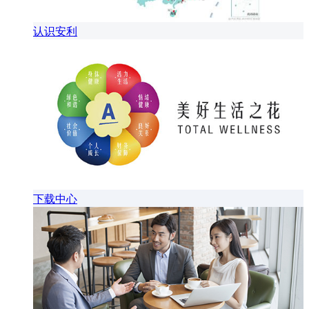
认识安利
下载中心