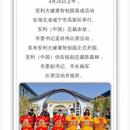
4月26日上午，
安利大健康智创园落成活动
在湖北省咸宁市高新区举行。
安利（中国）总裁余放，
市委书记孟祥伟出席活动，
宣布安利大健康智创园正式开园。
安利（中国）供应链副总裁陈森林，
市委副书记、市长杨军
出席活动并致辞。