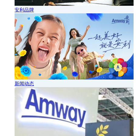
安利品牌
新闻动态