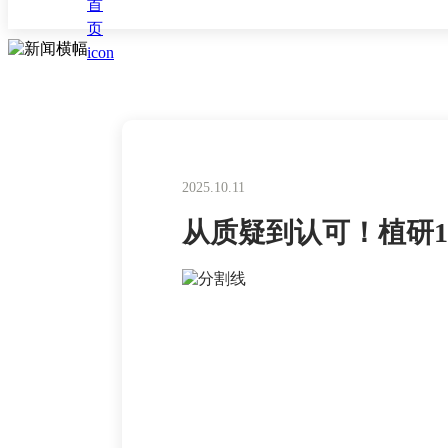
2025.10.11
从质疑到认可！植研